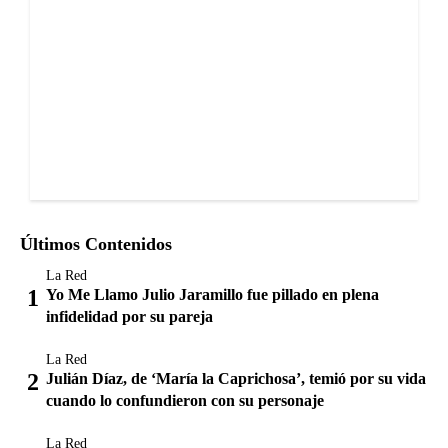
Últimos Contenidos
La Red
Yo Me Llamo Julio Jaramillo fue pillado en plena
infidelidad por su pareja
La Red
Julián Díaz, de ‘María la Caprichosa’, temió por su vida
cuando lo confundieron con su personaje
La Red