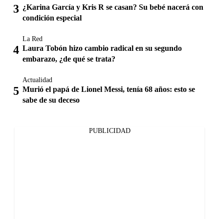
¿Karina García y Kris R se casan? Su bebé nacerá con
condición especial
La Red
Laura Tobón hizo cambio radical en su segundo
embarazo, ¿de qué se trata?
Actualidad
Murió el papá de Lionel Messi, tenía 68 años: esto se
sabe de su deceso
PUBLICIDAD