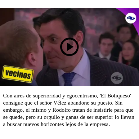
Con aires de superioridad y egocentrismo, 'El Boliqueso'
consigue que el señor Vélez abandone su puesto. Sin
embargo, él mismo y Rodolfo tratan de insistirle para que
se quede, pero su orgullo y ganas de ser superior lo llevan
a buscar nuevos horizontes lejos de la empresa.