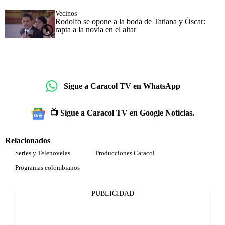
Vecinos
Rodolfo se opone a la boda de Tatiana y Óscar:
rapta a la novia en el altar
Sigue a Caracol TV en WhatsApp
📺 Sigue a Caracol TV en Google Noticias.
Relacionados
Series y Telenovelas
Producciones Caracol
Programas colombianos
PUBLICIDAD