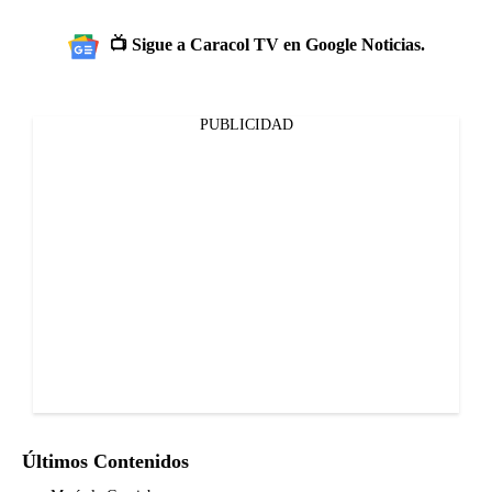
📺 Sigue a Caracol TV en Google Noticias.
PUBLICIDAD
Últimos Contenidos