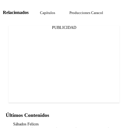
Relacionados
Capítulos
Producciones Caracol
PUBLICIDAD
Últimos Contenidos
Sábados Felices