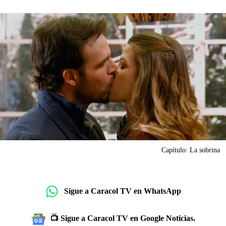
Capítulo: La sobrina
Sigue a Caracol TV en WhatsApp
📺 Sigue a Caracol TV en Google Noticias.