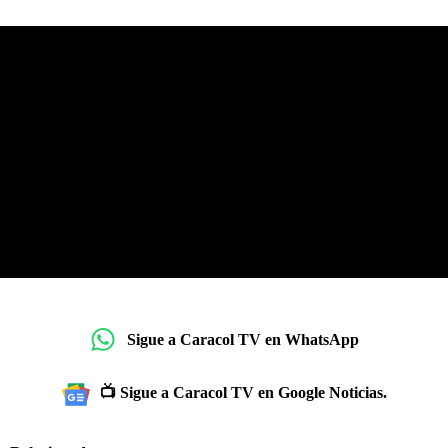
Sigue a Caracol TV en WhatsApp
📺 Sigue a Caracol TV en Google Noticias.