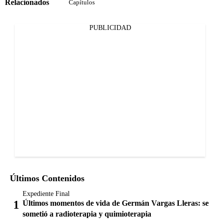
Relacionados
Capítulos
PUBLICIDAD
Últimos Contenidos
Expediente Final
Últimos momentos de vida de Germán Vargas Lleras: se
sometió a radioterapia y quimioterapia