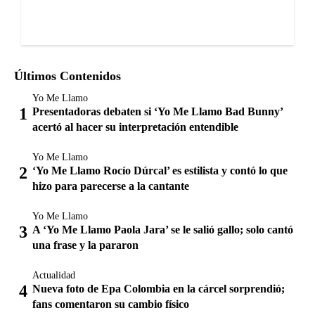
Últimos Contenidos
Yo Me Llamo
Presentadoras debaten si ‘Yo Me Llamo Bad Bunny’
acertó al hacer su interpretación entendible
Yo Me Llamo
‘Yo Me Llamo Rocío Dúrcal’ es estilista y contó lo que
hizo para parecerse a la cantante
Yo Me Llamo
A ‘Yo Me Llamo Paola Jara’ se le salió gallo; solo cantó
una frase y la pararon
Actualidad
Nueva foto de Epa Colombia en la cárcel sorprendió;
fans comentaron su cambio físico