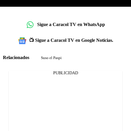
Sigue a Caracol TV en WhatsApp
📺 Sigue a Caracol TV en Google Noticias.
Relacionados
Suso el Paspi
PUBLICIDAD