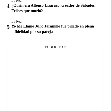
La Red
¿Quién era Alfonso Lizarazo, creador de Sábados
Felices que murió?
La Red
Yo Me Llamo Julio Jaramillo fue pillado en plena
infidelidad por su pareja
PUBLICIDAD