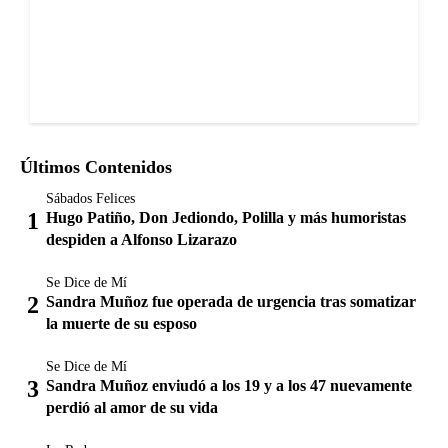
Últimos Contenidos
Sábados Felices
Hugo Patiño, Don Jediondo, Polilla y más humoristas
despiden a Alfonso Lizarazo
Se Dice de Mí
Sandra Muñoz fue operada de urgencia tras somatizar
la muerte de su esposo
Se Dice de Mí
Sandra Muñoz enviudó a los 19 y a los 47 nuevamente
perdió al amor de su vida