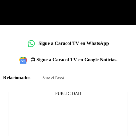
Sigue a Caracol TV en WhatsApp
📺 Sigue a Caracol TV en Google Noticias.
Relacionados
Suso el Paspi
PUBLICIDAD