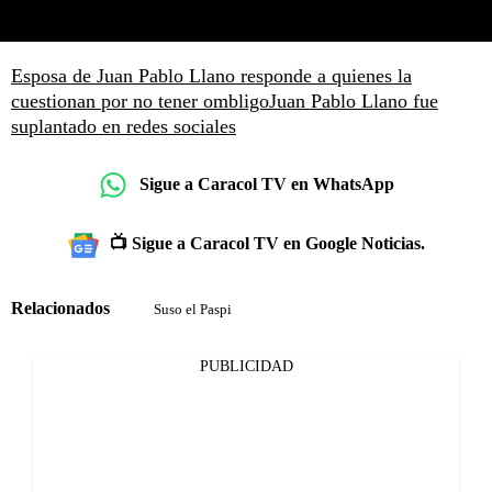
Esposa de Juan Pablo Llano responde a quienes la
cuestionan por no tener ombligo
Juan Pablo Llano fue
suplantado en redes sociales
Sigue a Caracol TV en WhatsApp
📺 Sigue a Caracol TV en Google Noticias.
Relacionados
Suso el Paspi
PUBLICIDAD