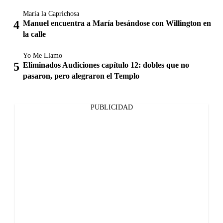
María la Caprichosa
Manuel encuentra a María besándose con Willington en
la calle
Yo Me Llamo
Eliminados Audiciones capítulo 12: dobles que no
pasaron, pero alegraron el Templo
PUBLICIDAD