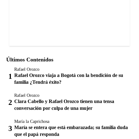
Últimos Contenidos
Rafael Orozco
Rafael Orozco viaja a Bogotá con la bendición de su
familia ¿Tendrá éxito?
Rafael Orozco
Clara Cabello y Rafael Orozco tienen una tensa
conversación por culpa de una mujer
María la Caprichosa
María se entera que está embarazada; su familia duda
que el papá responda