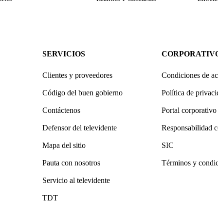
SERVICIOS
CORPORATIV
Clientes y proveedores
Condiciones de ac
Código del buen gobierno
Política de privac
Contáctenos
Portal corporativo
Defensor del televidente
Responsabilidad c
Mapa del sitio
SIC
Pauta con nosotros
Términos y condi
Servicio al televidente
TDT