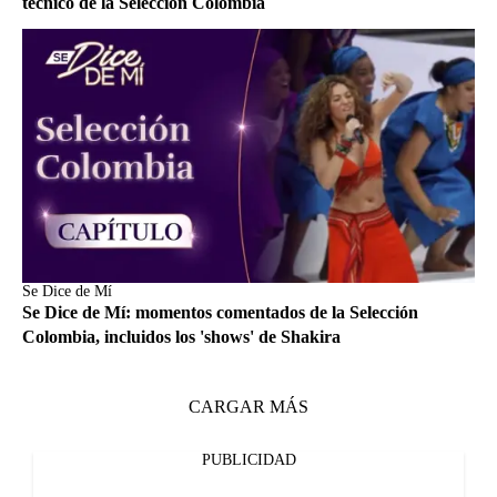
técnico de la Selección Colombia
Se Dice de Mí
Se Dice de Mí: momentos comentados de la Selección
Colombia, incluidos los 'shows' de Shakira
CARGAR MÁS
PUBLICIDAD