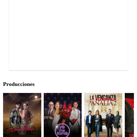
Producciones