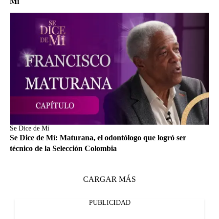
Mí
Se Dice de Mí
Se Dice de Mí: Maturana, el odontólogo que logró ser
técnico de la Selección Colombia
CARGAR MÁS
PUBLICIDAD