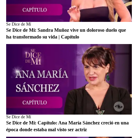
Se Dice de Mí
Se Dice de Mí: Sandra Muñoz vive un doloroso duelo que
ha transformado su vida | Capítulo
Se Dice de Mí
Se Dice de Mí: Capítulo: Ana María Sánchez creció en una
época donde estaba mal visto ser actriz