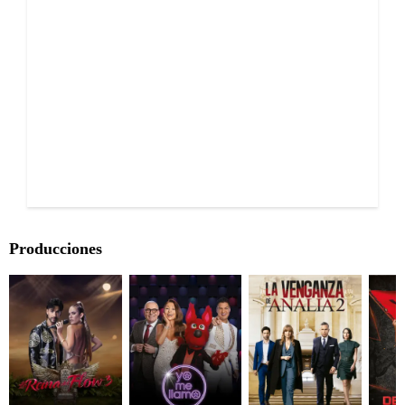
Producciones