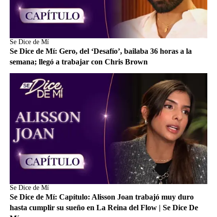
Se Dice de Mí
Se Dice de Mí: Gero, del ‘Desafío’, bailaba 36 horas a la
semana; llegó a trabajar con Chris Brown
Se Dice de Mí
Se Dice de Mí: Capítulo: Alisson Joan trabajó muy duro
hasta cumplir su sueño en La Reina del Flow | Se Dice De