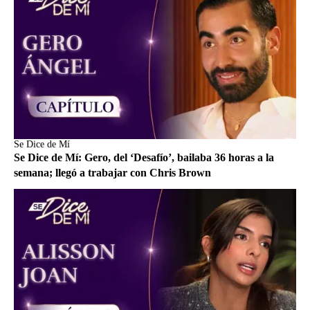
Se Dice de Mí
Se Dice de Mí: Gero, del ‘Desafío’, bailaba 36 horas a la
semana; llegó a trabajar con Chris Brown