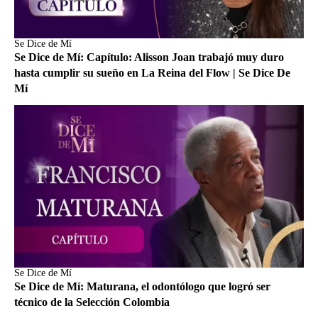
Se Dice de Mí
Se Dice de Mí: Capítulo: Alisson Joan trabajó muy duro
hasta cumplir su sueño en La Reina del Flow | Se Dice De
Mí
Se Dice de Mí
Se Dice de Mí: Maturana, el odontólogo que logró ser
técnico de la Selección Colombia