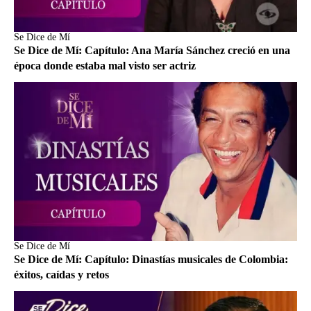
Se Dice de Mí
Se Dice de Mí: Capítulo: Ana María Sánchez creció en una
época donde estaba mal visto ser actriz
Se Dice de Mí
Se Dice de Mí: Capítulo: Dinastías musicales de Colombia:
éxitos, caídas y retos