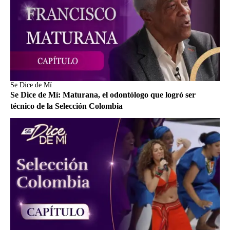
Se Dice de Mí
Se Dice de Mí: Maturana, el odontólogo que logró ser
técnico de la Selección Colombia