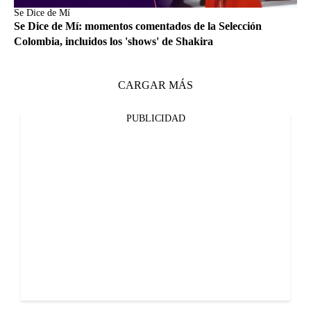
Se Dice de Mí
Se Dice de Mí: momentos comentados de la Selección
Colombia, incluidos los 'shows' de Shakira
CARGAR MÁS
PUBLICIDAD