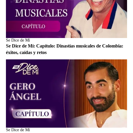
Se Dice de Mí
Se Dice de Mí: Capítulo: Dinastías musicales de Colombia:
éxitos, caídas y retos
Se Dice de Mí