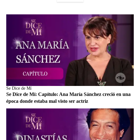
Se Dice de Mí
Se Dice de Mí: Capítulo: Ana María Sánchez creció en una
época donde estaba mal visto ser actriz