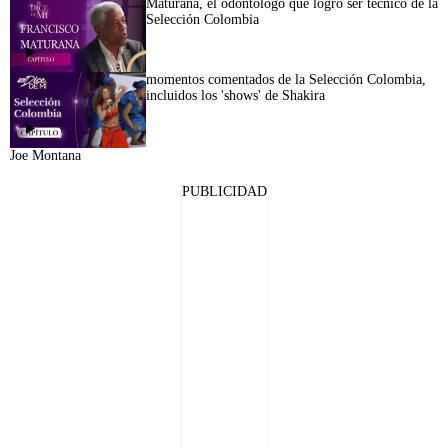
Maturana, el odontólogo que logró ser técnico de la
Selección Colombia
momentos comentados de la Selección Colombia,
incluidos los 'shows' de Shakira
Joe Montana
PUBLICIDAD