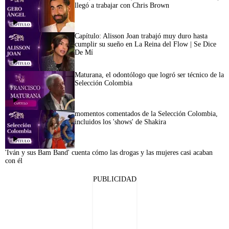
llegó a trabajar con Chris Brown
Capítulo: Alisson Joan trabajó muy duro hasta
cumplir su sueño en La Reina del Flow | Se Dice
De Mí
Maturana, el odontólogo que logró ser técnico de la
Selección Colombia
momentos comentados de la Selección Colombia,
incluidos los 'shows' de Shakira
'Iván y sus Bam Band' cuenta cómo las drogas y las mujeres casi acaban
con él
PUBLICIDAD