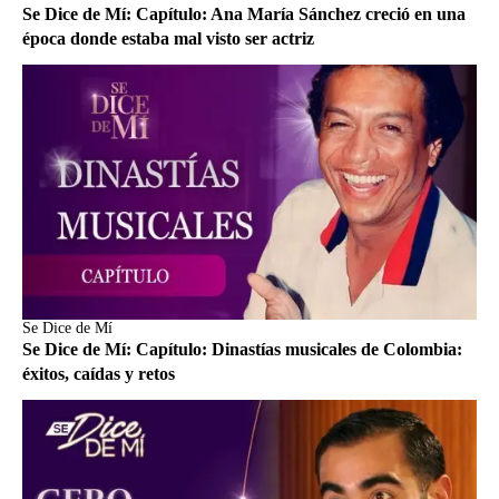
Se Dice de Mí: Capítulo: Ana María Sánchez creció en una
época donde estaba mal visto ser actriz
Se Dice de Mí
Se Dice de Mí: Capítulo: Dinastías musicales de Colombia:
éxitos, caídas y retos