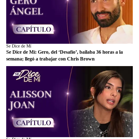
Se Dice de Mí
Se Dice de Mí: Gero, del ‘Desafío’, bailaba 36 horas a la
semana; llegó a trabajar con Chris Brown