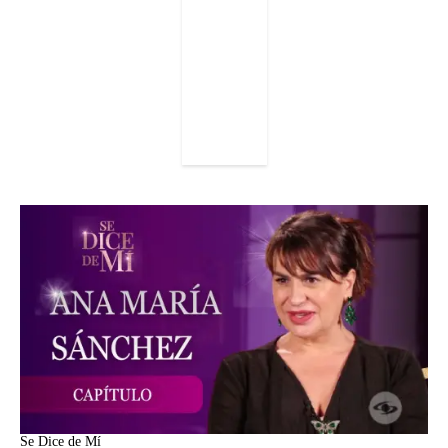
Se Dice de Mí