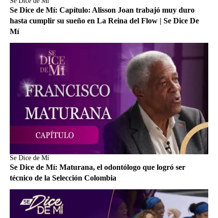
Se Dice de Mí
Se Dice de Mí: Capítulo: Alisson Joan trabajó muy duro
hasta cumplir su sueño en La Reina del Flow | Se Dice De
Mí
Se Dice de Mí
Se Dice de Mí: Maturana, el odontólogo que logró ser
técnico de la Selección Colombia