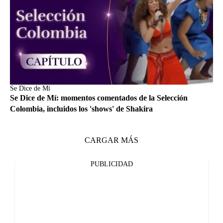
Se Dice de Mí
Se Dice de Mí: momentos comentados de la Selección
Colombia, incluidos los 'shows' de Shakira
CARGAR MÁS
PUBLICIDAD