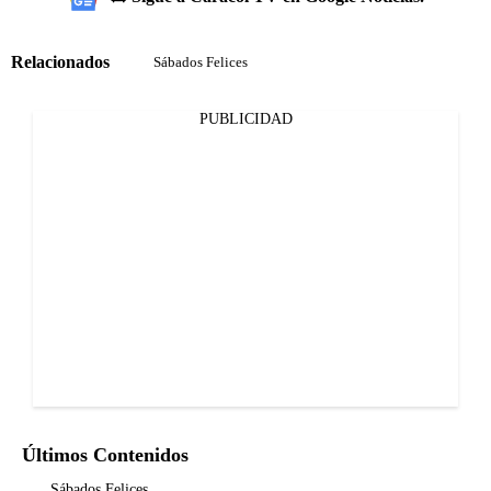
Relacionados
Sábados Felices
PUBLICIDAD
Últimos Contenidos
Sábados Felices