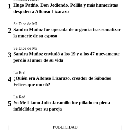
Hugo Patiño, Don Jediondo, Polilla y más humoristas
despiden a Alfonso Lizarazo
Se Dice de Mí
Sandra Muñoz fue operada de urgencia tras somatizar
la muerte de su esposo
Se Dice de Mí
Sandra Muñoz enviudó a los 19 y a los 47 nuevamente
perdió al amor de su vida
La Red
¿Quién era Alfonso Lizarazo, creador de Sábados
Felices que murió?
La Red
Yo Me Llamo Julio Jaramillo fue pillado en plena
infidelidad por su pareja
PUBLICIDAD