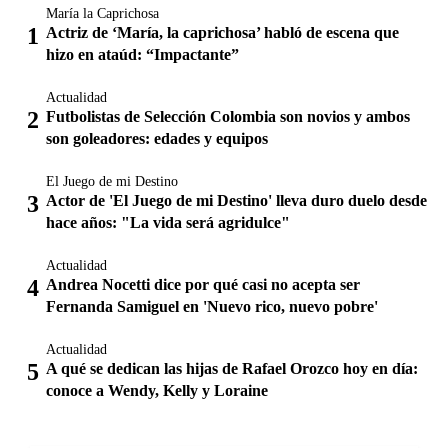
María la Caprichosa
Actriz de ‘María, la caprichosa’ habló de escena que
hizo en ataúd: “Impactante”
Actualidad
Futbolistas de Selección Colombia son novios y ambos
son goleadores: edades y equipos
El Juego de mi Destino
Actor de 'El Juego de mi Destino' lleva duro duelo desde
hace años: "La vida será agridulce"
Actualidad
Andrea Nocetti dice por qué casi no acepta ser
Fernanda Samiguel en 'Nuevo rico, nuevo pobre'
Actualidad
A qué se dedican las hijas de Rafael Orozco hoy en día:
conoce a Wendy, Kelly y Loraine