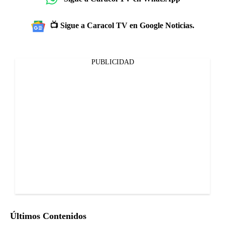
📺 Sigue a Caracol TV en Google Noticias.
PUBLICIDAD
Últimos Contenidos