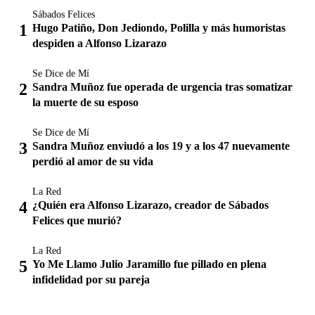
Sábados Felices
Hugo Patiño, Don Jediondo, Polilla y más humoristas
despiden a Alfonso Lizarazo
Se Dice de Mí
Sandra Muñoz fue operada de urgencia tras somatizar
la muerte de su esposo
Se Dice de Mí
Sandra Muñoz enviudó a los 19 y a los 47 nuevamente
perdió al amor de su vida
La Red
¿Quién era Alfonso Lizarazo, creador de Sábados
Felices que murió?
La Red
Yo Me Llamo Julio Jaramillo fue pillado en plena
infidelidad por su pareja