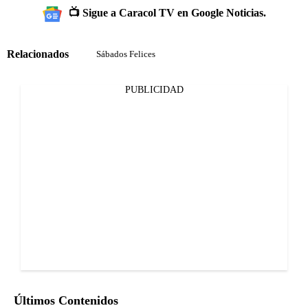
📺 Sigue a Caracol TV en Google Noticias.
Relacionados
Sábados Felices
PUBLICIDAD
Últimos Contenidos