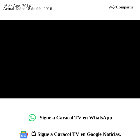
16 de Ago, 2014
Compartir
Actualizado: 18 de feb, 2016
Sigue a Caracol TV en WhatsApp
📺 Sigue a Caracol TV en Google Noticias.