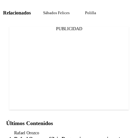
Relacionados
Sábados Felices
Polilla
PUBLICIDAD
Últimos Contenidos
Rafael Orozco