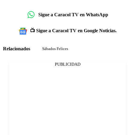
Sigue a Caracol TV en WhatsApp
📺 Sigue a Caracol TV en Google Noticias.
Relacionados
Sábados Felices
PUBLICIDAD