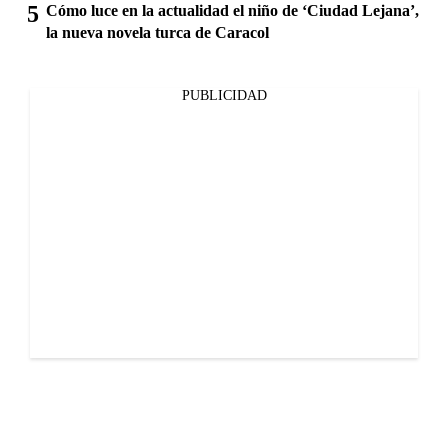
Cómo luce en la actualidad el niño de ‘Ciudad Lejana’,
la nueva novela turca de Caracol
PUBLICIDAD