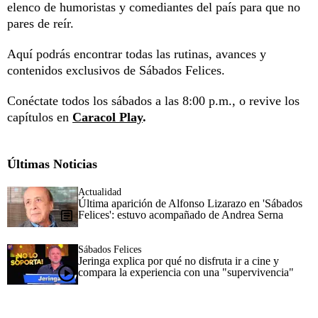
elenco de humoristas y comediantes del país para que no
pares de reír.
Aquí podrás encontrar todas las rutinas, avances y
contenidos exclusivos de Sábados Felices.
Conéctate todos los sábados a las 8:00 p.m., o revive los
capítulos en
Caracol Play
.
Últimas Noticias
Actualidad
Última aparición de Alfonso Lizarazo en 'Sábados
Felices': estuvo acompañado de Andrea Serna
Sábados Felices
Jeringa explica por qué no disfruta ir a cine y
compara la experiencia con una "supervivencia"