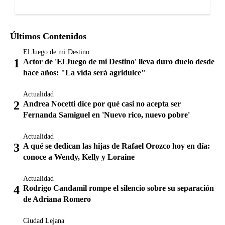
Últimos Contenidos
El Juego de mi Destino
Actor de 'El Juego de mi Destino' lleva duro duelo desde
hace años: "La vida será agridulce"
Actualidad
Andrea Nocetti dice por qué casi no acepta ser
Fernanda Samiguel en 'Nuevo rico, nuevo pobre'
Actualidad
A qué se dedican las hijas de Rafael Orozco hoy en día:
conoce a Wendy, Kelly y Loraine
Actualidad
Rodrigo Candamil rompe el silencio sobre su separación
de Adriana Romero
Ciudad Lejana