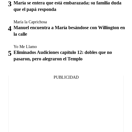
María se entera que está embarazada; su familia duda
que el papá responda
María la Caprichosa
Manuel encuentra a María besándose con Willington en
la calle
Yo Me Llamo
Eliminados Audiciones capítulo 12: dobles que no
pasaron, pero alegraron el Templo
PUBLICIDAD