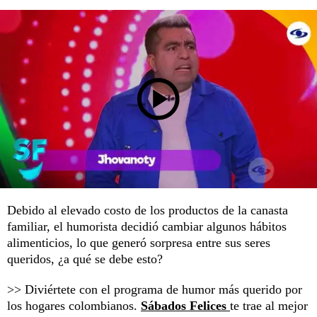
Debido al elevado costo de los productos de la canasta
familiar, el humorista decidió cambiar algunos hábitos
alimenticios, lo que generó sorpresa entre sus seres
queridos, ¿a qué se debe esto?
>> Diviértete con el programa de humor más querido por
los hogares colombianos.
Sábados Felices
te trae al mejor