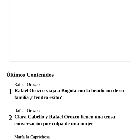
Últimos Contenidos
Rafael Orozco
Rafael Orozco viaja a Bogotá con la bendición de su
familia ¿Tendrá éxito?
Rafael Orozco
Clara Cabello y Rafael Orozco tienen una tensa
conversación por culpa de una mujer
María la Caprichosa