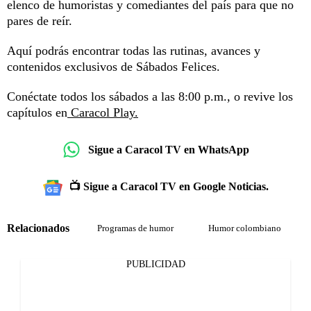
elenco de humoristas y comediantes del país para que no
pares de reír.
Aquí podrás encontrar todas las rutinas, avances y
contenidos exclusivos de Sábados Felices.
Conéctate todos los sábados a las 8:00 p.m., o revive los
capítulos en
Caracol Play.
Sigue a Caracol TV en WhatsApp
📺 Sigue a Caracol TV en Google Noticias.
Relacionados
Programas de humor
Humor colombiano
PUBLICIDAD