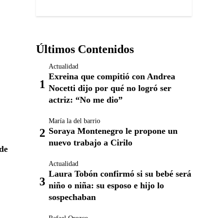
Últimos Contenidos
Actualidad
Exreina que compitió con Andrea
Nocetti dijo por qué no logró ser
actriz: “No me dio”
María la del barrio
Soraya Montenegro le propone un
nuevo trabajo a Cirilo
 de
Actualidad
Laura Tobón confirmó si su bebé será
niño o niña: su esposo e hijo lo
sospechaban