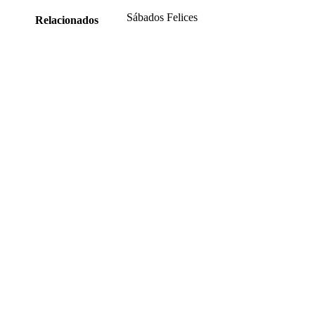
Sábados Felices
Relacionados