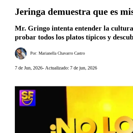
Jeringa demuestra que es mis
Mr. Gringo intenta entender la cultur
probar todos los platos típicos y desc
Por:
Marianella Chavarro Castro
7 de Jun, 2026
Actualizado: 7 de jun, 2026