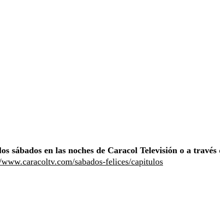
los sábados en las noches de Caracol Televisión o a través
//www.caracoltv.com/sabados-felices/capitulos