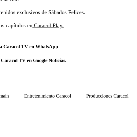
tenidos exclusivos de Sábados Felices.
os capítulos en
Caracol Play.
 a Caracol TV en WhatsApp
 Caracol TV en Google Noticias.
main
Entretenimiento Caracol
Producciones Caracol