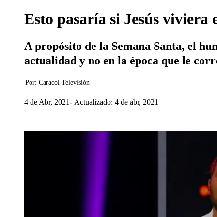
Esto pasaría si Jesús viviera
A propósito de la Semana Santa, el humo
actualidad y no en la época que le cor
Por:
Caracol Televisión
4 de Abr, 2021
Actualizado: 4 de abr, 2021