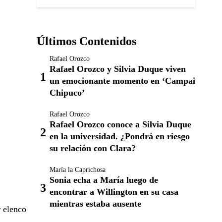
Últimos Contenidos
Rafael Orozco
Rafael Orozco y Silvia Duque viven
un emocionante momento en ‘Campai
Chipuco’
Rafael Orozco
Rafael Orozco conoce a Silvia Duque
en la universidad. ¿Pondrá en riesgo
su relación con Clara?
María la Caprichosa
Sonia echa a María luego de
encontrar a Willington en su casa
mientras estaba ausente
r elenco