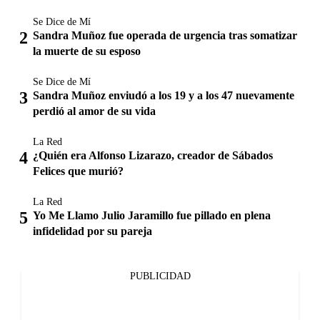
Se Dice de Mí
Sandra Muñoz fue operada de urgencia tras somatizar
la muerte de su esposo
Se Dice de Mí
Sandra Muñoz enviudó a los 19 y a los 47 nuevamente
perdió al amor de su vida
La Red
¿Quién era Alfonso Lizarazo, creador de Sábados
Felices que murió?
La Red
Yo Me Llamo Julio Jaramillo fue pillado en plena
infidelidad por su pareja
PUBLICIDAD