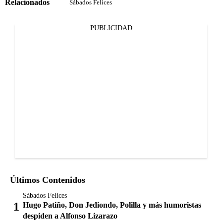
Relacionados
Sábados Felices
PUBLICIDAD
Últimos Contenidos
Sábados Felices
Hugo Patiño, Don Jediondo, Polilla y más humoristas
despiden a Alfonso Lizarazo