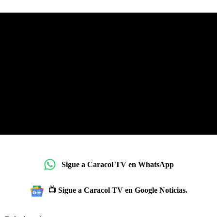
Sigue a Caracol TV en WhatsApp
📺 Sigue a Caracol TV en Google Noticias.