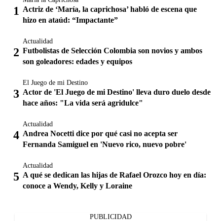
Actriz de ‘María, la caprichosa’ habló de escena que
hizo en ataúd: “Impactante”
Actualidad
Futbolistas de Selección Colombia son novios y ambos
son goleadores: edades y equipos
El Juego de mi Destino
Actor de 'El Juego de mi Destino' lleva duro duelo desde
hace años: "La vida será agridulce"
Actualidad
Andrea Nocetti dice por qué casi no acepta ser
Fernanda Samiguel en 'Nuevo rico, nuevo pobre'
Actualidad
A qué se dedican las hijas de Rafael Orozco hoy en día:
conoce a Wendy, Kelly y Loraine
PUBLICIDAD