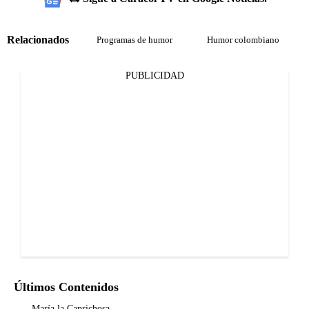
Relacionados
Programas de humor
Humor colombiano
PUBLICIDAD
Últimos Contenidos
María la Caprichosa