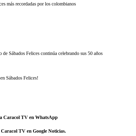
lices más recordadas por los colombianos
co de Sábados Felices continúa celebrando sus 50 años
l en Sábados Felices!
 a Caracol TV en WhatsApp
 Caracol TV en Google Noticias.