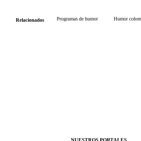
Programas de humor
Humor colom
Relacionados
NUESTROS PORTALES