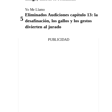
Yo Me Llamo
Eliminados Audiciones capítulo 13: la
desafinación, los gallos y los gestos
divierten al jurado
PUBLICIDAD