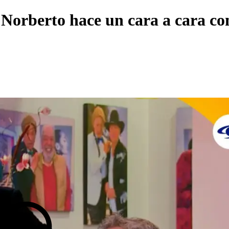
: Norberto hace un cara a cara c