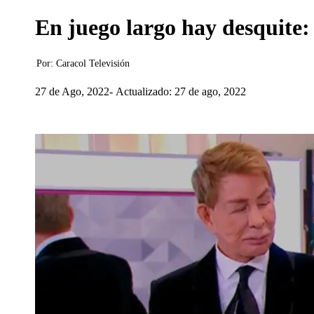
En juego largo hay desquite
Por:
Caracol Televisión
27 de Ago, 2022
Actualizado: 27 de ago, 2022