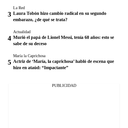
La Red
Laura Tobón hizo cambio radical en su segundo
embarazo, ¿de qué se trata?
Actualidad
Murió el papá de Lionel Messi, tenía 68 años: esto se
sabe de su deceso
María la Caprichosa
Actriz de ‘María, la caprichosa’ habló de escena que
hizo en ataúd: “Impactante”
PUBLICIDAD