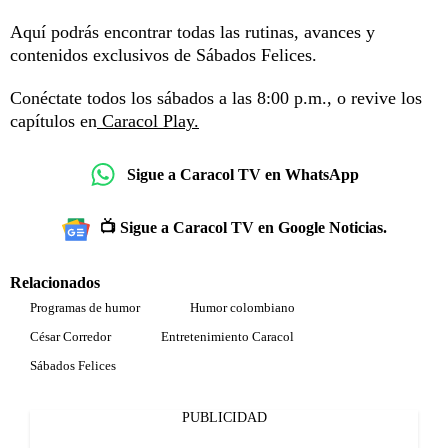
Aquí podrás encontrar todas las rutinas, avances y
contenidos exclusivos de Sábados Felices.
Conéctate todos los sábados a las 8:00 p.m., o revive los
capítulos en
Caracol Play.
Sigue a Caracol TV en WhatsApp
📺 Sigue a Caracol TV en Google Noticias.
Relacionados
Programas de humor
Humor colombiano
César Corredor
Entretenimiento Caracol
Sábados Felices
PUBLICIDAD