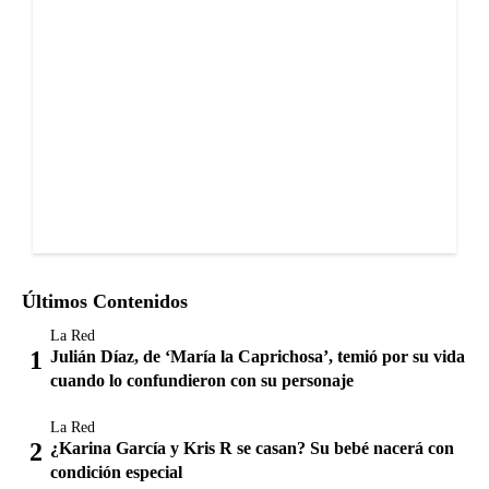
Últimos Contenidos
La Red
Julián Díaz, de ‘María la Caprichosa’, temió por su vida
cuando lo confundieron con su personaje
La Red
¿Karina García y Kris R se casan? Su bebé nacerá con
condición especial