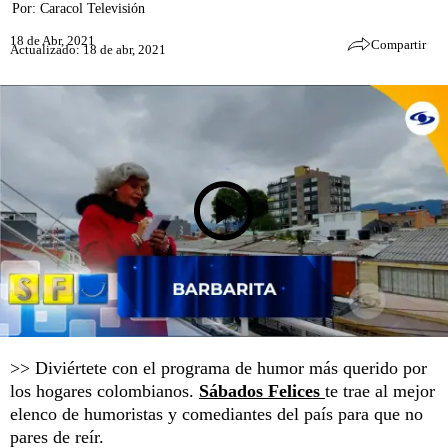
Por:
Caracol Televisión
18 de Abr, 2021
Compartir
Actualizado: 18 de abr, 2021
>> Diviértete con el programa de humor más querido por
los hogares colombianos.
Sábados Felices
te trae al mejor
elenco de humoristas y comediantes del país para que no
pares de reír.