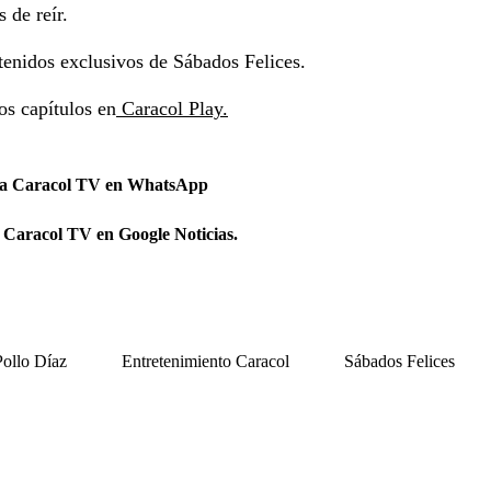
 de reír.
tenidos exclusivos de Sábados Felices.
os capítulos en
Caracol Play.
 a Caracol TV en WhatsApp
 Caracol TV en Google Noticias.
Pollo Díaz
Entretenimiento Caracol
Sábados Felices