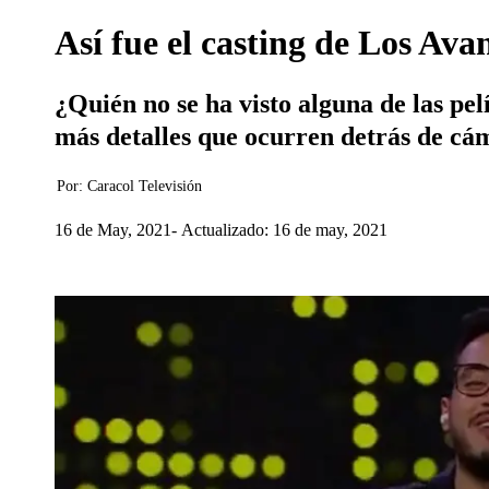
Así fue el casting de Los Ava
¿Quién no se ha visto alguna de las pe
más detalles que ocurren detrás de cám
Por:
Caracol Televisión
16 de May, 2021
Actualizado: 16 de may, 2021