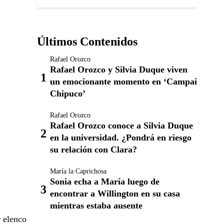
Últimos Contenidos
Rafael Orozco
Rafael Orozco y Silvia Duque viven
un emocionante momento en ‘Campai
Chipuco’
Rafael Orozco
Rafael Orozco conoce a Silvia Duque
en la universidad. ¿Pondrá en riesgo
su relación con Clara?
María la Caprichosa
Sonia echa a María luego de
encontrar a Willington en su casa
mientras estaba ausente
r elenco