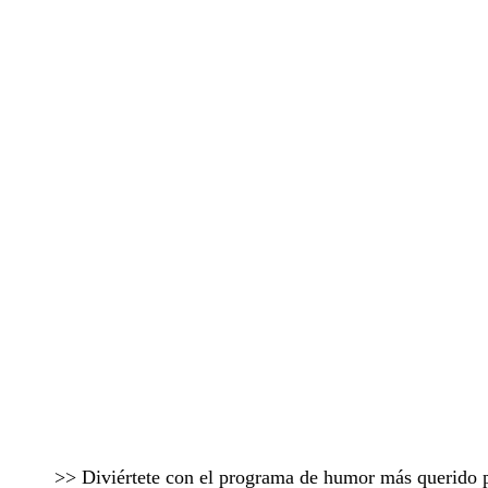
>> Diviértete con el programa de humor más querido 