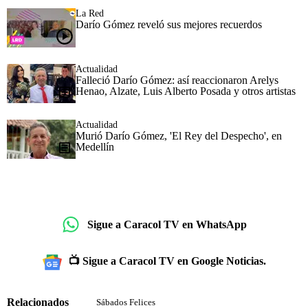
La Red
Darío Gómez reveló sus mejores recuerdos
Actualidad
Falleció Darío Gómez: así reaccionaron Arelys
Henao, Alzate, Luis Alberto Posada y otros artistas
Actualidad
Murió Darío Gómez, 'El Rey del Despecho', en
Medellín
Sigue a Caracol TV en WhatsApp
📺 Sigue a Caracol TV en Google Noticias.
Relacionados
Sábados Felices