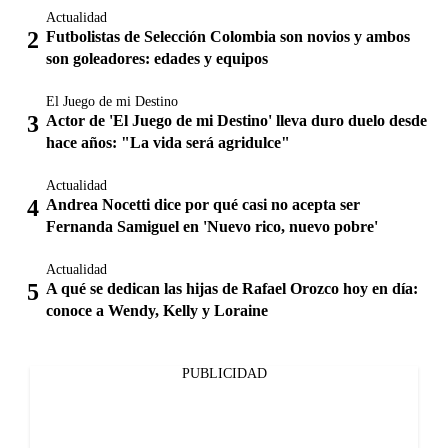
Actualidad
Futbolistas de Selección Colombia son novios y ambos
son goleadores: edades y equipos
El Juego de mi Destino
Actor de 'El Juego de mi Destino' lleva duro duelo desde
hace años: "La vida será agridulce"
Actualidad
Andrea Nocetti dice por qué casi no acepta ser
Fernanda Samiguel en 'Nuevo rico, nuevo pobre'
Actualidad
A qué se dedican las hijas de Rafael Orozco hoy en día:
conoce a Wendy, Kelly y Loraine
PUBLICIDAD