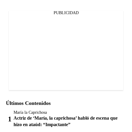
PUBLICIDAD
Últimos Contenidos
María la Caprichosa
Actriz de ‘María, la caprichosa’ habló de escena que
hizo en ataúd: “Impactante”