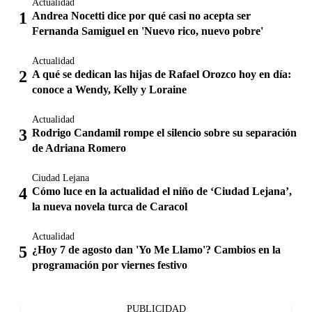
Actualidad
Andrea Nocetti dice por qué casi no acepta ser
Fernanda Samiguel en 'Nuevo rico, nuevo pobre'
Actualidad
A qué se dedican las hijas de Rafael Orozco hoy en día:
conoce a Wendy, Kelly y Loraine
Actualidad
Rodrigo Candamil rompe el silencio sobre su separación
de Adriana Romero
Ciudad Lejana
Cómo luce en la actualidad el niño de ‘Ciudad Lejana’,
la nueva novela turca de Caracol
Actualidad
¿Hoy 7 de agosto dan 'Yo Me Llamo'? Cambios en la
programación por viernes festivo
PUBLICIDAD