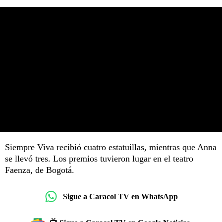
Siempre Viva recibió cuatro estatuillas, mientras que Anna
se llevó tres. Los premios tuvieron lugar en el teatro
Faenza, de Bogotá.
Sigue a Caracol TV en WhatsApp