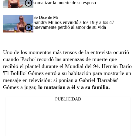
somatizar la muerte de su esposo
Se Dice de Mí
Sandra Muñoz enviudó a los 19 y a los 47
nuevamente perdió al amor de su vida
Uno de los momentos más tensos de la entrevista ocurrió
cuando 'Pacho' recordó las amenazas de muerte que
recibió el plantel durante el Mundial del 94. Hernán Darío
'El Bolillo' Gómez entró a su habitación para mostrarle un
mensaje en televisión: si ponían a Gabriel 'Barrabás'
Gómez a jugar,
lo matarían a él y a su familia.
PUBLICIDAD