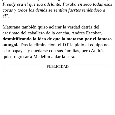
Freddy era el que iba adelante. Paraba en seco todas esas
cosas y todos los demás se sentían fuertes teniéndolo a
él".
Maturana también quiso aclarar la verdad detrás del
asesinato del caballero de la cancha, Andrés Escobar,
desmitificando la idea de que lo mataron por el famoso
autogol.
Tras la eliminación, el DT le pidió al equipo no
"dar papaya" y quedarse con sus familias, pero Andrés
quiso regresar a Medellín a dar la cara.
PUBLICIDAD