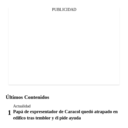
PUBLICIDAD
Últimos Contenidos
Actualidad
Papá de expresentador de Caracol quedó atrapado en
edifico tras temblor y él pide ayuda