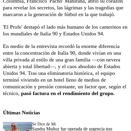
Colombia, Francisco 'Pacho' Maturana, abrió su corazón
para revelar los secretos, las lágrimas y las tragedias que
marcaron a la generación de fútbol en la que trabajó.
'El Profe' destapó el lado más humano de los camerinos en
los mundiales de Italia 90 y Estados Unidos 94.
En medio de la entrevista recordó la enorme diferencia
entre la concentración de Italia 90, donde vivían en una
villa privada al estilo de una gran familia —con nevera
abierta y total libertad—, y el caos absoluto de Estados
Unidos 94. Tras una eliminatoria histórica, el equipo
terminó viviendo en un hotel lleno de medios de
comunicación y presión constante, un factor que, según el
técnico,
pasó factura en el rendimiento del grupo.
Últimas Noticias
Se Dice de Mí
Sandra Muñoz fue operada de urgencia tras