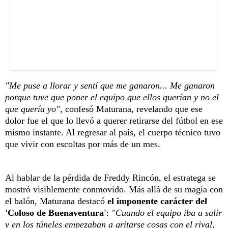
"Me puse a llorar y sentí que me ganaron... Me ganaron
porque tuve que poner el equipo que ellos querían y no el
que quería yo",
confesó Maturana, revelando que ese
dolor fue el que lo llevó a querer retirarse del fútbol en ese
mismo instante. Al regresar al país, el cuerpo técnico tuvo
que vivir con escoltas por más de un mes.
Al hablar de la pérdida de Freddy Rincón, el estratega se
mostró visiblemente conmovido. Más allá de su magia con
el balón, Maturana destacó
el imponente carácter del
'Coloso de Buenaventura'
:
"Cuando el equipo iba a salir
y en los túneles empezaban a gritarse cosas con el rival,