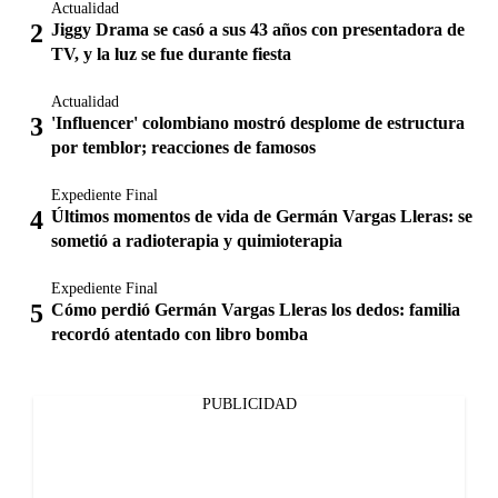
Actualidad
Jiggy Drama se casó a sus 43 años con presentadora de
TV, y la luz se fue durante fiesta
Actualidad
'Influencer' colombiano mostró desplome de estructura
por temblor; reacciones de famosos
Expediente Final
Últimos momentos de vida de Germán Vargas Lleras: se
sometió a radioterapia y quimioterapia
Expediente Final
Cómo perdió Germán Vargas Lleras los dedos: familia
recordó atentado con libro bomba
PUBLICIDAD