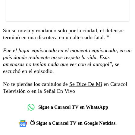
Sin su novia y rondando solo por la ciudad, el defensor
terminó en una discoteca en un altercado fatal.
"
Fue el lugar equivocado en el momento equivocado, en un
país donde realmente no se respeta la vida. Esas
amenazas no tenían nada que ver con el autogol",
se
escuchó en el episodio.
No te pierdas los capítulos de
Se Dice De Mí
en Caracol
Televisión o en la
Señal En Vivo
Sigue a Caracol TV en WhatsApp
📺 Sigue a Caracol TV en Google Noticias.