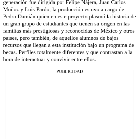
generación fue dirigida por Felipe Nájera, Juan Carlos
Muñoz y Luis Pardo, la producción estuvo a cargo de
Pedro Damián quien en este proyecto plasmó la historia de
un gran grupo de estudiantes que tienen su origen en las
familias más prestigiosas y reconocidas de México y otros
países, pero también, de aquellos alumnos de bajos
recursos que llegan a esta institución bajo un programa de
becas. Perfiles totalmente diferentes y que contrastan a la
hora de interactuar y convivir entre ellos.
PUBLICIDAD