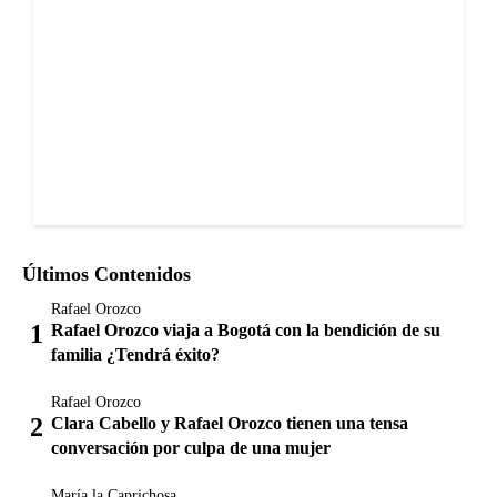
Últimos Contenidos
Rafael Orozco
Rafael Orozco viaja a Bogotá con la bendición de su
familia ¿Tendrá éxito?
Rafael Orozco
Clara Cabello y Rafael Orozco tienen una tensa
conversación por culpa de una mujer
María la Caprichosa