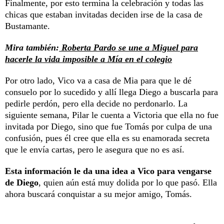
Finalmente, por esto termina la celebración y todas las
chicas que estaban invitadas deciden irse de la casa de
Bustamante.
Mira también:
Roberta Pardo se une a Miguel para
hacerle la vida imposible a Mía en el colegio
Por otro lado, Vico va a casa de Mia para que le dé
consuelo por lo sucedido y allí llega Diego a buscarla para
pedirle perdón, pero ella decide no perdonarlo. La
siguiente semana, Pilar le cuenta a Victoria que ella no fue
invitada por Diego, sino que fue Tomás por culpa de una
confusión, pues él cree que ella es su enamorada secreta
que le envía cartas, pero le asegura que no es así.
Esta información le da una idea a Vico para vengarse
de Diego
, quien aún está muy dolida por lo que pasó. Ella
ahora buscará conquistar a su mejor amigo, Tomás.