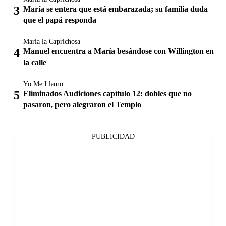
María se entera que está embarazada; su familia duda
que el papá responda
María la Caprichosa
Manuel encuentra a María besándose con Willington en
la calle
Yo Me Llamo
Eliminados Audiciones capítulo 12: dobles que no
pasaron, pero alegraron el Templo
PUBLICIDAD