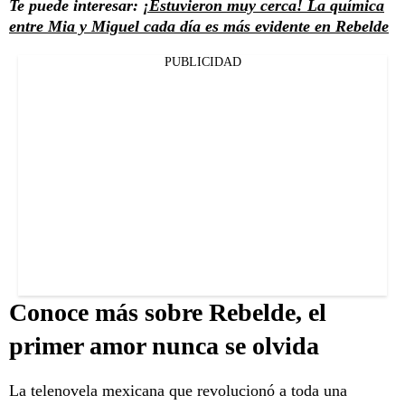
Te puede interesar:
¡Estuvieron muy cerca! La química
entre Mia y Miguel cada día es más evidente en Rebelde
PUBLICIDAD
Conoce más sobre Rebelde, el
primer amor nunca se olvida
La telenovela mexicana que revolucionó a toda una