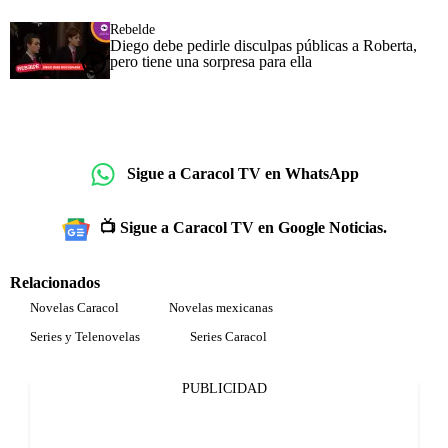
Rebelde
Diego debe pedirle disculpas públicas a Roberta,
pero tiene una sorpresa para ella
Sigue a Caracol TV en WhatsApp
📺 Sigue a Caracol TV en Google Noticias.
Relacionados
Novelas Caracol
Novelas mexicanas
Series y Telenovelas
Series Caracol
PUBLICIDAD