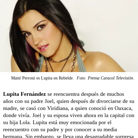
Maité Perroni es Lupita en Rebelde.
Foto: Prensa Caracol Televisión.
Lupita Fernández
se reencuentra después de muchos
años con su padre Joel, quien después de divorciarse de su
madre, se casó con Viridiana, a quien conoció en Oaxaca,
donde vivía. Joel y su esposa viven ahora en la capital con
su hija Lola. Lupita está muy emocionada por el
reencuentro con su padre y por conocer a su media
hermana. Sin embargo, se lleva una desagradable sorpresa