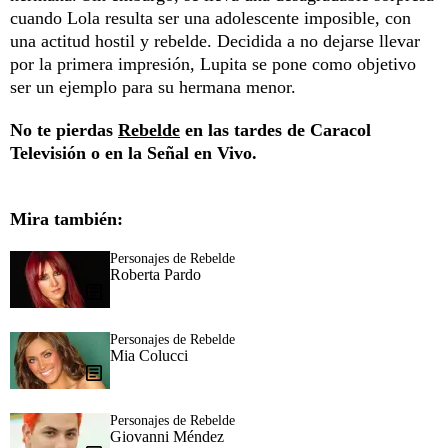
cuando Lola resulta ser una adolescente imposible, con
una actitud hostil y rebelde. Decidida a no dejarse llevar
por la primera impresión, Lupita se pone como objetivo
ser un ejemplo para su hermana menor.
No te pierdas
Rebelde
en las tardes de Caracol
Televisión o en la
Señal en Vivo.
Mira también:
Personajes de Rebelde
Roberta Pardo
Personajes de Rebelde
Mia Colucci
Personajes de Rebelde
Giovanni Méndez