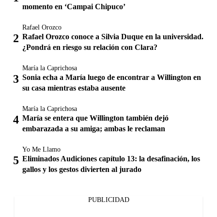
momento en ‘Campai Chipuco’
Rafael Orozco
Rafael Orozco conoce a Silvia Duque en la universidad.
¿Pondrá en riesgo su relación con Clara?
María la Caprichosa
Sonia echa a María luego de encontrar a Willington en
su casa mientras estaba ausente
María la Caprichosa
María se entera que Willington también dejó
embarazada a su amiga; ambas le reclaman
Yo Me Llamo
Eliminados Audiciones capítulo 13: la desafinación, los
gallos y los gestos divierten al jurado
PUBLICIDAD