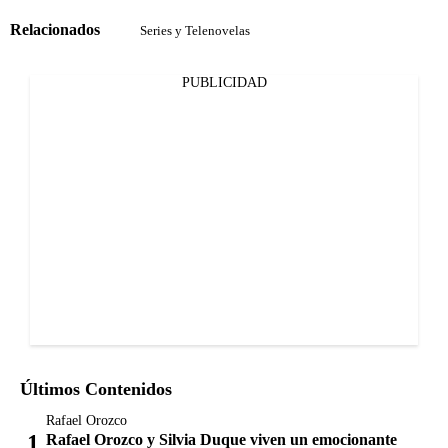
Relacionados
Series y Telenovelas
PUBLICIDAD
Últimos Contenidos
Rafael Orozco
Rafael Orozco y Silvia Duque viven un emocionante