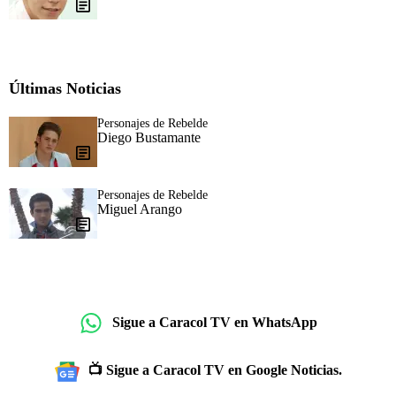
Últimas Noticias
Personajes de Rebelde
Diego Bustamante
Personajes de Rebelde
Miguel Arango
Sigue a Caracol TV en WhatsApp
📺 Sigue a Caracol TV en Google Noticias.