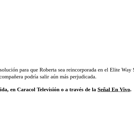
solución para que Roberta sea reincorporada en el Elite Way 
 compañera podría salir aún más perjudicada.
ida, en Caracol Televisión o a través de la
Señal En Vivo
.