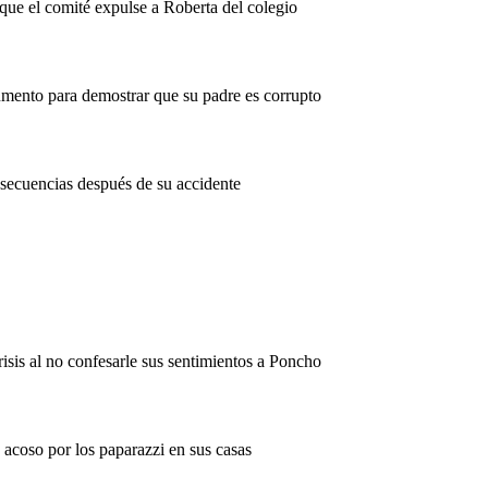
ue el comité expulse a Roberta del colegio
mento para demostrar que su padre es corrupto
secuencias después de su accidente
isis al no confesarle sus sentimientos a Poncho
 acoso por los paparazzi en sus casas