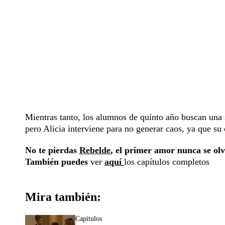
Mientras tanto, los alumnos de quinto año buscan una 
pero Alicia interviene para no generar caos, ya que su
No te pierdas
Rebelde
, el primer amor nunca se olv
También puedes
ver
aquí
los capítulos completos
Mira también:
Capítulos