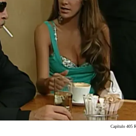
Capítulo 405 R