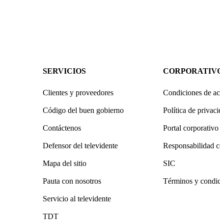
SERVICIOS
CORPORATIV
Clientes y proveedores
Condiciones de ac
Código del buen gobierno
Política de privac
Contáctenos
Portal corporativo
Defensor del televidente
Responsabilidad c
Mapa del sitio
SIC
Pauta con nosotros
Términos y condi
Servicio al televidente
TDT