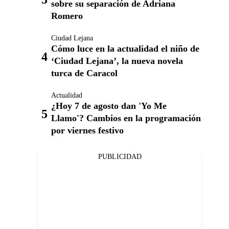
sobre su separación de Adriana
Romero
Ciudad Lejana
Cómo luce en la actualidad el niño de
‘Ciudad Lejana’, la nueva novela
turca de Caracol
Actualidad
¿Hoy 7 de agosto dan 'Yo Me
Llamo'? Cambios en la programación
por viernes festivo
PUBLICIDAD