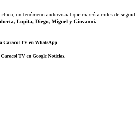
la chica, un fenómeno audiovisual que marcó a miles de segui
berta, Lupita, Diego, Miguel y Giovanni.
 a Caracol TV en WhatsApp
 Caracol TV en Google Noticias.