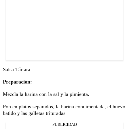
Salsa Tártara
Preparación:
Mezcla la harina con la sal y la pimienta.
Pon en platos separados, la harina condimentada, el huevo
batido y las galletas trituradas
PUBLICIDAD