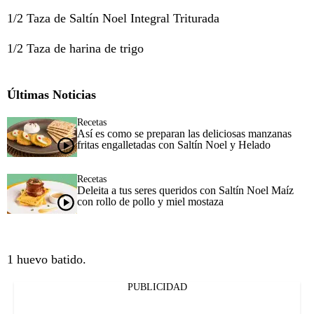
1/2 Taza de Saltín Noel Integral Triturada
1/2 Taza de harina de trigo
Últimas Noticias
Recetas
Así es como se preparan las deliciosas manzanas
fritas engalletadas con Saltín Noel y Helado
Recetas
Deleita a tus seres queridos con Saltín Noel Maíz
con rollo de pollo y miel mostaza
1 huevo batido.
PUBLICIDAD