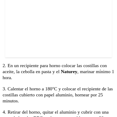
2. En un recipiente para horno colocar las costillas con
aceite, la cebolla en pasta y el
Naturey
, marinar mínimo 1
hora.
3. Calentar el horno a 180°C y colocar el recipiente de las
costillas cubierto con papel aluminio, hornear por 25
minutos.
4. Retirar del horno, quitar el aluminio y cubrir con una