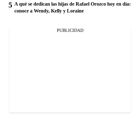
A qué se dedican las hijas de Rafael Orozco hoy en día:
conoce a Wendy, Kelly y Loraine
PUBLICIDAD