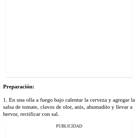
Preparación:
1. En una olla a fuego bajo calentar la cerveza y agregar la
salsa de tomate, clavos de olor, anis, ahumadito y llevar a
hervor, rectificar con sal.
PUBLICIDAD