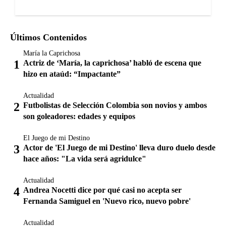
Últimos Contenidos
María la Caprichosa
Actriz de ‘María, la caprichosa’ habló de escena que
hizo en ataúd: “Impactante”
Actualidad
Futbolistas de Selección Colombia son novios y ambos
son goleadores: edades y equipos
El Juego de mi Destino
Actor de 'El Juego de mi Destino' lleva duro duelo desde
hace años: "La vida será agridulce"
Actualidad
Andrea Nocetti dice por qué casi no acepta ser
Fernanda Samiguel en 'Nuevo rico, nuevo pobre'
Actualidad