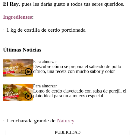
El Rey
, pues les darás gusto a todos tus seres queridos.
Ingredientes
:
· 1 kg de costilla de cerdo porcionada
Últimas Noticias
Para almorzar
Descubre cómo se prepara el salteado de pollo
cítrico, una receta con mucho sabor y color
Para almorzar
Lomo de cerdo claveteado con salsa de perejil, el
plato ideal para un almuerzo especial
· 1 cucharada grande de
Naturey
PUBLICIDAD