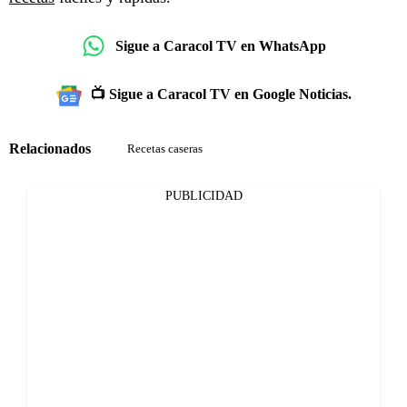
Sigue a Caracol TV en WhatsApp
📺 Sigue a Caracol TV en Google Noticias.
Relacionados
Recetas caseras
PUBLICIDAD