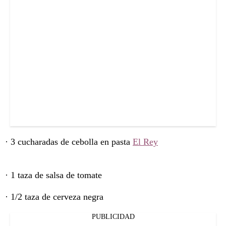
· 3 cucharadas de cebolla en pasta
El Rey
· 1 taza de salsa de tomate
· 1/2 taza de cerveza negra
PUBLICIDAD