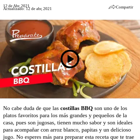
12 de Abr, 2021
Compartir
Actualizado: 12 de abr, 2021
No cabe duda de que las
costillas BBQ
son uno de los
platos favoritos para los más grandes y pequeños de la
casa, pues son jugosas, tienen mucho sabor y son ideales
para acompañar con arroz blanco, papitas y un delicioso
jugo. No esperes más para preparar esta receta que te trae