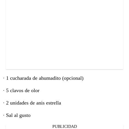
· 1 cucharada de ahumadito (opcional)
· 5 clavos de olor
· 2 unidades de anis estrella
· Sal al gusto
PUBLICIDAD