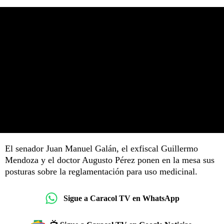
El senador Juan Manuel Galán, el exfiscal Guillermo
Mendoza y el doctor Augusto Pérez ponen en la mesa sus
posturas sobre la reglamentación para uso medicinal.
Sigue a Caracol TV en WhatsApp