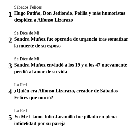
Sábados Felices
Hugo Patiño, Don Jediondo, Polilla y más humoristas
despiden a Alfonso Lizarazo
Se Dice de Mí
Sandra Muñoz fue operada de urgencia tras somatizar
la muerte de su esposo
Se Dice de Mí
Sandra Muñoz enviudó a los 19 y a los 47 nuevamente
perdió al amor de su vida
La Red
¿Quién era Alfonso Lizarazo, creador de Sábados
Felices que murió?
La Red
Yo Me Llamo Julio Jaramillo fue pillado en plena
infidelidad por su pareja