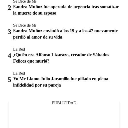
Se Dice de Mí
Sandra Muñoz fue operada de urgencia tras somatizar
la muerte de su esposo
Se Dice de Mí
Sandra Muñoz enviudó a los 19 y a los 47 nuevamente
perdió al amor de su vida
La Red
¿Quién era Alfonso Lizarazo, creador de Sábados
Felices que murió?
La Red
Yo Me Llamo Julio Jaramillo fue pillado en plena
infidelidad por su pareja
PUBLICIDAD