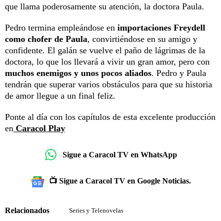
que llama poderosamente su atención, la doctora Paula.
Pedro termina empleándose en
importaciones Freydell
como chofer de Paula
, convirtiéndose en su amigo y
confidente. El galán se vuelve el paño de lágrimas de la
doctora, lo que los llevará a vivir un gran amor, pero con
muchos enemigos y unos pocos aliados
. Pedro y Paula
tendrán que superar varios obstáculos para que su historia
de amor llegue a un final feliz.
Ponte al día con los capítulos de esta excelente producción
en
Caracol Play
Sigue a Caracol TV en WhatsApp
📺 Sigue a Caracol TV en Google Noticias.
Relacionados
Series y Telenovelas