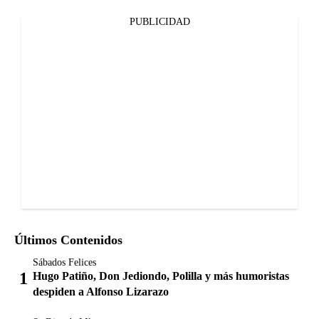
PUBLICIDAD
Últimos Contenidos
Sábados Felices
Hugo Patiño, Don Jediondo, Polilla y más humoristas
despiden a Alfonso Lizarazo