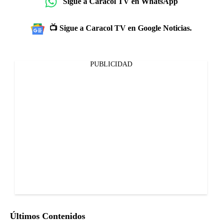
Sigue a Caracol TV en WhatsApp
📺 Sigue a Caracol TV en Google Noticias.
PUBLICIDAD
Últimos Contenidos