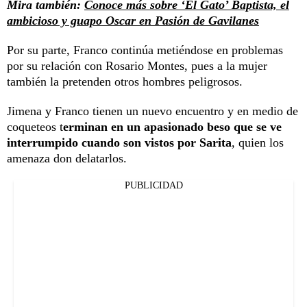
Mira también:
Conoce más sobre ‘El Gato’ Baptista, el
ambicioso y guapo Oscar en Pasión de Gavilanes
Por su parte, Franco continúa metiéndose en problemas
por su relación con Rosario Montes, pues a la mujer
también la pretenden otros hombres peligrosos.
Jimena y Franco tienen un nuevo encuentro y en medio de
coqueteos t
erminan en un apasionado beso que se ve
interrumpido cuando son vistos por Sarita
, quien los
amenaza don delatarlos.
PUBLICIDAD