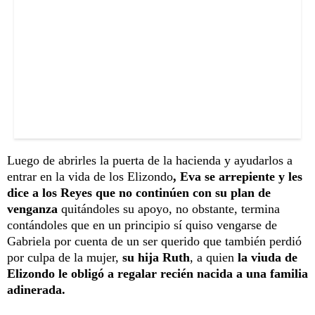
Luego de abrirles la puerta de la hacienda y ayudarlos a
entrar en la vida de los Elizondo
, Eva se arrepiente y les
dice a los Reyes que no continúen con su plan de
venganza
quitándoles su apoyo, no obstante, termina
contándoles que en un principio sí quiso vengarse de
Gabriela por cuenta de un ser querido que también perdió
por culpa de la mujer,
su hija Ruth
, a quien
la viuda de
Elizondo le obligó a regalar recién nacida a una familia
adinerada.