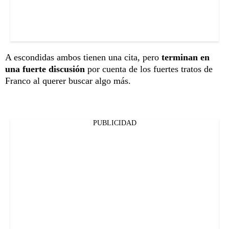
A escondidas ambos tienen una cita, pero
terminan en
una fuerte discusión
por cuenta de los fuertes tratos de
Franco al querer buscar algo más.
PUBLICIDAD