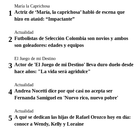
María la Caprichosa
Actriz de ‘María, la caprichosa’ habló de escena que
hizo en ataúd: “Impactante”
Actualidad
Futbolistas de Selección Colombia son novios y ambos
son goleadores: edades y equipos
El Juego de mi Destino
Actor de 'El Juego de mi Destino' lleva duro duelo desde
hace años: "La vida será agridulce"
Actualidad
Andrea Nocetti dice por qué casi no acepta ser
Fernanda Samiguel en 'Nuevo rico, nuevo pobre'
Actualidad
A qué se dedican las hijas de Rafael Orozco hoy en día:
conoce a Wendy, Kelly y Loraine