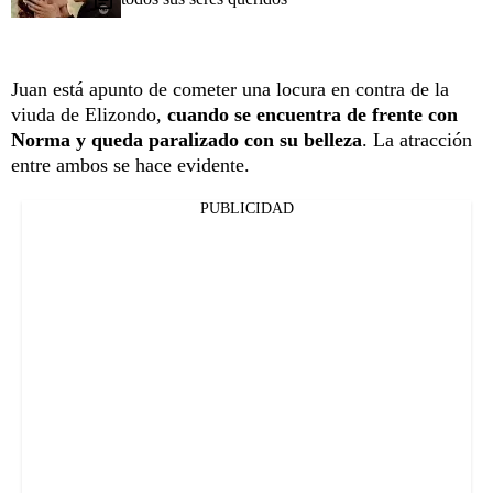
Juan está apunto de cometer una locura en contra de la
viuda de Elizondo,
cuando se encuentra de frente con
Norma y queda paralizado con su belleza
. La atracción
entre ambos se hace evidente.
PUBLICIDAD