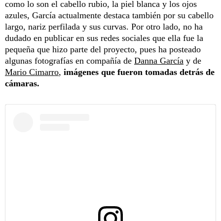
como lo son el cabello rubio, la piel blanca y los ojos
azules, García actualmente destaca también por su cabello
largo, nariz perfilada y sus curvas. Por otro lado, no ha
dudado en publicar en sus redes sociales que ella fue la
pequeña que hizo parte del proyecto, pues ha posteado
algunas fotografías en compañía de
Danna García
y de
Mario Cimarro
,
imágenes que fueron tomadas detrás de
cámaras.