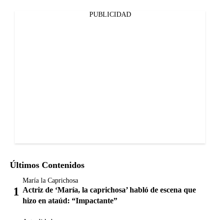
PUBLICIDAD
Últimos Contenidos
María la Caprichosa
Actriz de ‘María, la caprichosa’ habló de escena que
hizo en ataúd: “Impactante”