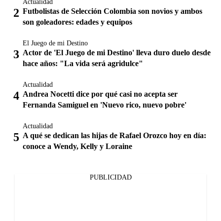
Actualidad
Futbolistas de Selección Colombia son novios y ambos
son goleadores: edades y equipos
El Juego de mi Destino
Actor de 'El Juego de mi Destino' lleva duro duelo desde
hace años: "La vida será agridulce"
Actualidad
Andrea Nocetti dice por qué casi no acepta ser
Fernanda Samiguel en 'Nuevo rico, nuevo pobre'
Actualidad
A qué se dedican las hijas de Rafael Orozco hoy en día:
conoce a Wendy, Kelly y Loraine
PUBLICIDAD