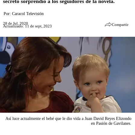
secreto sorprendió a los seguidores de la novela.
Por:
Caracol Televisión
28 de Jul, 2020
Compartir
Actualizado: 11 de sept, 2023
Así luce actualmente el bebé que le dio vida a Juan David Reyes Elizondo
en Pasión de Gavilanes.