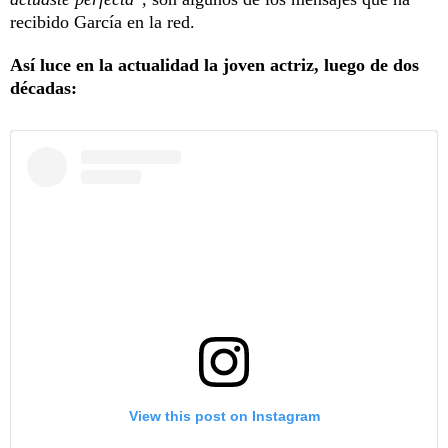
recibido García en la red.
Así luce en la actualidad la joven actriz, luego de dos
décadas:
View this post on Instagram