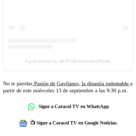
A post shared by Val M (@valmendezofficial)
No te pierdas
Pasión de Gavilanes, la dinastía indomable
a
partir de este miércoles 13 de septiembre a las 9:30 p.m.
Sigue a Caracol TV en WhatsApp
📺 Sigue a Caracol TV en Google Noticias.