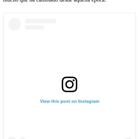
View this post on Instagram