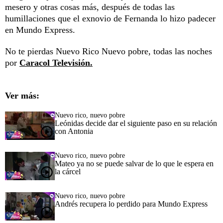
mesero y otras cosas más, después de todas las
humillaciones que el exnovio de Fernanda lo hizo padecer
en Mundo Express.
No te pierdas Nuevo Rico Nuevo pobre, todas las noches
por
Caracol Televisión.
Ver más:
Nuevo rico, nuevo pobre
Leónidas decide dar el siguiente paso en su relación
con Antonia
Nuevo rico, nuevo pobre
Mateo ya no se puede salvar de lo que le espera en
la cárcel
Nuevo rico, nuevo pobre
Andrés recupera lo perdido para Mundo Express