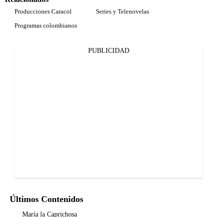
Producciones Caracol
Series y Telenovelas
Programas colombianos
PUBLICIDAD
Últimos Contenidos
María la Caprichosa