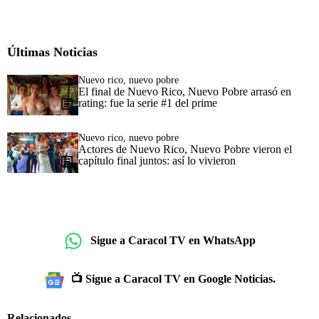
Últimas Noticias
Nuevo rico, nuevo pobre
El final de Nuevo Rico, Nuevo Pobre arrasó en
rating: fue la serie #1 del prime
Nuevo rico, nuevo pobre
Actores de Nuevo Rico, Nuevo Pobre vieron el
capítulo final juntos: así lo vivieron
Sigue a Caracol TV en WhatsApp
📺 Sigue a Caracol TV en Google Noticias.
Relacionados