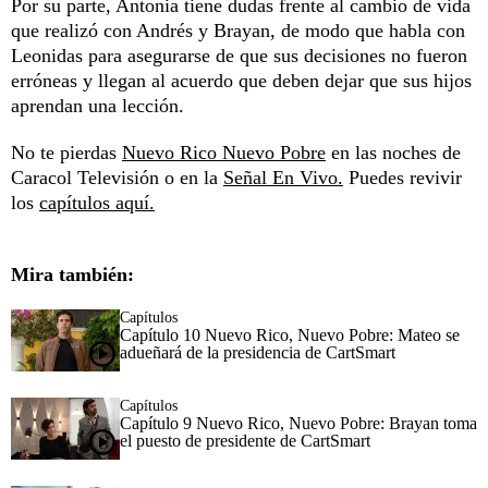
Por su parte, Antonia tiene dudas frente al cambio de vida
que realizó con Andrés y Brayan, de modo que habla con
Leonidas para asegurarse de que sus decisiones no fueron
erróneas y llegan al acuerdo que deben dejar que sus hijos
aprendan una lección.
No te pierdas
Nuevo Rico Nuevo Pobre
en las noches de
Caracol Televisión o en la
Señal En Vivo.
Puedes revivir
los
capítulos aquí.
Mira también:
Capítulos
Capítulo 10 Nuevo Rico, Nuevo Pobre: Mateo se
adueñará de la presidencia de CartSmart
Capítulos
Capítulo 9 Nuevo Rico, Nuevo Pobre: Brayan toma
el puesto de presidente de CartSmart