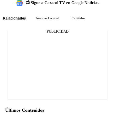
📺 Sigue a Caracol TV en Google Noticias.
Relacionados
Novelas Caracol
Capítulos
PUBLICIDAD
Últimos Contenidos