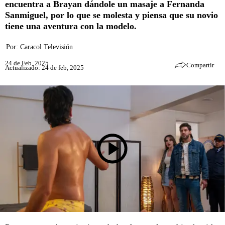
encuentra a Brayan dándole un masaje a Fernanda
Sanmiguel, por lo que se molesta y piensa que su novio
tiene una aventura con la modelo.
Por:
Caracol Televisión
24 de Feb, 2025
Compartir
Actualizado: 24 de feb, 2025