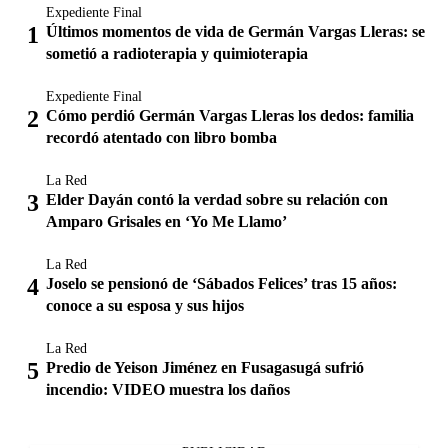
Expediente Final
Últimos momentos de vida de Germán Vargas Lleras: se
sometió a radioterapia y quimioterapia
Expediente Final
Cómo perdió Germán Vargas Lleras los dedos: familia
recordó atentado con libro bomba
La Red
Elder Dayán contó la verdad sobre su relación con
Amparo Grisales en ‘Yo Me Llamo’
La Red
Joselo se pensionó de ‘Sábados Felices’ tras 15 años:
conoce a su esposa y sus hijos
La Red
Predio de Yeison Jiménez en Fusagasugá sufrió
incendio: VIDEO muestra los daños