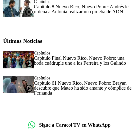
Capítulos
Capítulo 8 Nuevo Rico, Nuevo Pobre: Andrés le
ordena a Antonia realizar una prueba de ADN
Últimas Noticias
Capítulos
Capítulo Final Nuevo Rico, Nuevo Pobre: una
boda cuádruple une a los Ferreira y los Galindo
Capítulos
Capítulo 61 Nuevo Rico, Nuevo Pobre: Brayan
descubre que Mateo ha sido amante y cómplice de
Fernanda
Sigue a Caracol TV en WhatsApp