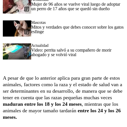
Mujer de 96 años se vuelve viral luego de adoptar
un perro de 17 años que se quedó sin dueño
Mascotas
Mitos y verdades que debes conocer sobre los gatos
esfinge
Actualidad
Video: perrita salvó a su compañero de morir
ahogado y se volvió viral
A pesar de que lo anterior aplica para gran parte de estos
animales, factores como la raza y el estado de salud van a
ser determinantes en su desarrollo, de manera que se debe
tener en cuenta que las razas pequeñas muchas veces
maduran entre los 18 y los 24 meses
, mientras que los
animales de mayor tamaño tardarán
entre los 24 y los 26
meses.