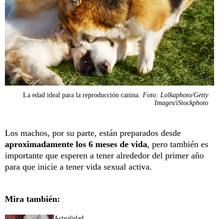
La edad ideal para la reproducción canina.
Foto: Lolkaphoto/Getty
Images/iStockphoto
Los machos, por su parte, están preparados desde
aproximadamente los 6 meses de vida
, pero también es
importante que esperen a tener alrededor del primer año
para que inicie a tener vida sexual activa.
Mira también:
Actualidad