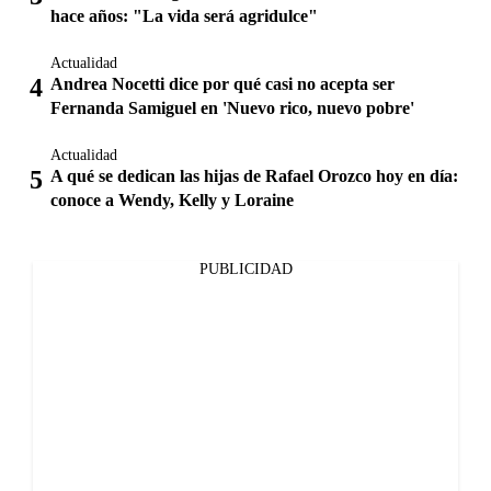
hace años: "La vida será agridulce"
Actualidad
Andrea Nocetti dice por qué casi no acepta ser
Fernanda Samiguel en 'Nuevo rico, nuevo pobre'
Actualidad
A qué se dedican las hijas de Rafael Orozco hoy en día:
conoce a Wendy, Kelly y Loraine
PUBLICIDAD