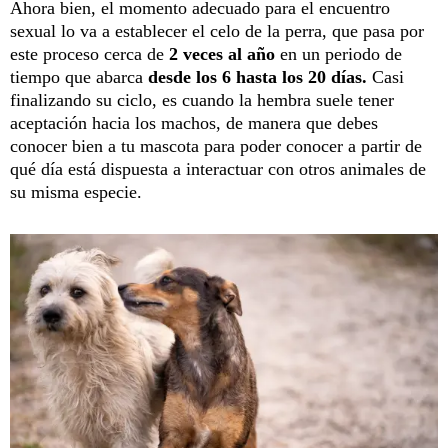
Ahora bien, el momento adecuado para el encuentro
sexual lo va a establecer el celo de la perra, que pasa por
este proceso cerca de
2 veces al año
en un periodo de
tiempo que abarca
desde los 6 hasta los 20 días.
Casi
finalizando su ciclo, es cuando la hembra suele tener
aceptación hacia los machos, de manera que debes
conocer bien a tu mascota para poder conocer a partir de
qué día está dispuesta a interactuar con otros animales de
su misma especie.