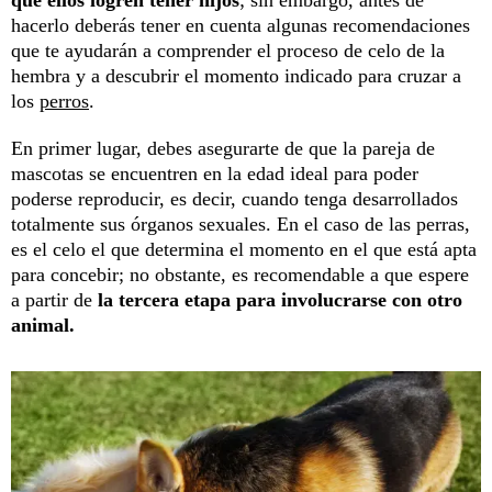
hacerlo deberás tener en cuenta algunas recomendaciones
que te ayudarán a comprender el proceso de celo de la
hembra y a descubrir el momento indicado para cruzar a
los
perros
.
En primer lugar, debes asegurarte de que la pareja de
mascotas se encuentren en la edad ideal para poder
poderse reproducir, es decir, cuando tenga desarrollados
totalmente sus órganos sexuales. En el caso de las perras,
es el celo el que determina el momento en el que está apta
para concebir; no obstante, es recomendable a que espere
a partir de
la tercera etapa para involucrarse con otro
animal.