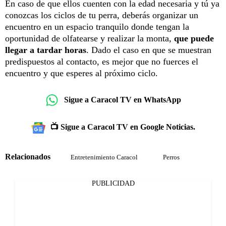
En caso de que ellos cuenten con la edad necesaria y tú ya
conozcas los ciclos de tu perra, deberás organizar un
encuentro en un espacio tranquilo donde tengan la
oportunidad de olfatearse y realizar la monta,
que puede
llegar a tardar horas
. Dado el caso en que se muestran
predispuestos al contacto, es mejor que no fuerces el
encuentro y que esperes al próximo ciclo.
Sigue a Caracol TV en WhatsApp
📺 Sigue a Caracol TV en Google Noticias.
Relacionados
Entretenimiento Caracol
Perros
PUBLICIDAD