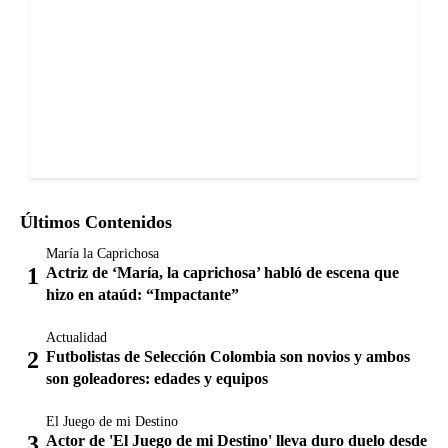
Últimos Contenidos
María la Caprichosa
Actriz de ‘María, la caprichosa’ habló de escena que
hizo en ataúd: “Impactante”
Actualidad
Futbolistas de Selección Colombia son novios y ambos
son goleadores: edades y equipos
El Juego de mi Destino
Actor de 'El Juego de mi Destino' lleva duro duelo desde