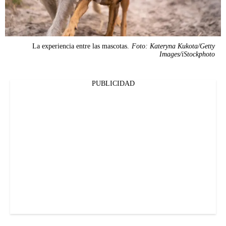
La experiencia entre las mascotas.
Foto: Kateryna Kukota/Getty
Images/iStockphoto
PUBLICIDAD