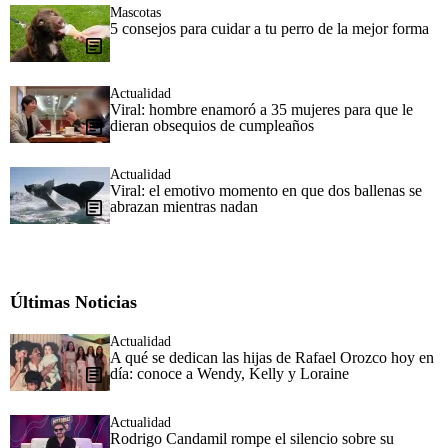
Mascotas
5 consejos para cuidar a tu perro de la mejor forma
Actualidad
Viral: hombre enamoró a 35 mujeres para que le
dieran obsequios de cumpleaños
Actualidad
Viral: el emotivo momento en que dos ballenas se
abrazan mientras nadan
Últimas Noticias
Actualidad
A qué se dedican las hijas de Rafael Orozco hoy en
día: conoce a Wendy, Kelly y Loraine
Actualidad
Rodrigo Candamil rompe el silencio sobre su