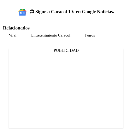
📺 Sigue a Caracol TV en Google Noticias.
Relacionados
Viral
Entretenimiento Caracol
Perros
PUBLICIDAD