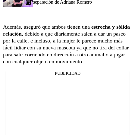
separación de Adriana Romero
Además, aseguró que ambos tienen una
estrecha y sólida
relación,
debido a que diariamente salen a dar un paseo
por la calle, e incluso, a la mujer le parece mucho más
fácil lidiar con su nueva mascota ya que no tira del collar
para salir corriendo en dirección a otro animal o a jugar
con cualquier objeto en movimiento.
PUBLICIDAD