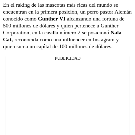
En el raking de las mascotas más ricas del mundo se
encuentran en la primera posición, un perro pastor Alemán
conocido como
Gunther VI
alcanzando una fortuna de
500 millones de dólares y quien pertenece a Gunther
Corporation, en la casilla número 2 se posicionó
Nala
Cat,
reconocida como una influencer en Instagram y
quien suma un capìtal de 100 millones de dólares.
PUBLICIDAD