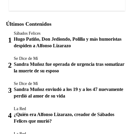
Últimos Contenidos
Sábados Felices
Hugo Patiño, Don Jediondo, Polilla y más humoristas
despiden a Alfonso Lizarazo
Se Dice de Mí
Sandra Muñoz fue operada de urgencia tras somatizar
la muerte de su esposo
Se Dice de Mí
Sandra Muñoz enviudó a los 19 y a los 47 nuevamente
perdió al amor de su vida
La Red
¿Quién era Alfonso Lizarazo, creador de Sábados
Felices que murió?
La Red