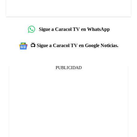
Sigue a Caracol TV en WhatsApp
📺 Sigue a Caracol TV en Google Noticias.
PUBLICIDAD