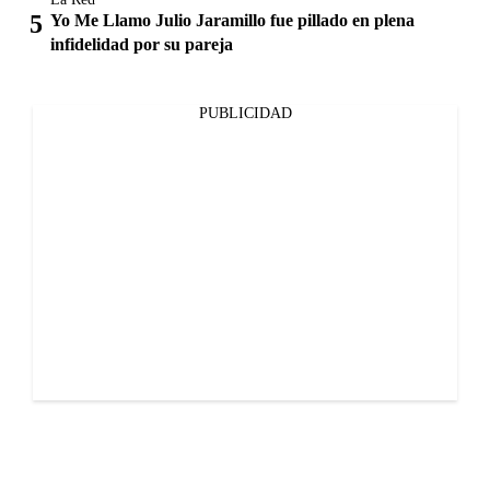
Yo Me Llamo Julio Jaramillo fue pillado en plena
infidelidad por su pareja
PUBLICIDAD