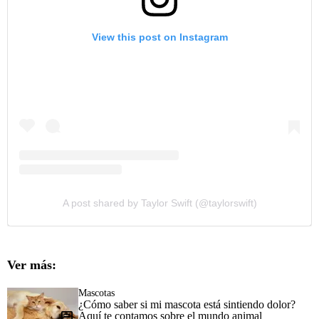
View this post on Instagram
A post shared by Taylor Swift (@taylorswift)
Ver más:
Mascotas
¿Cómo saber si mi mascota está sintiendo dolor?
Aquí te contamos sobre el mundo animal