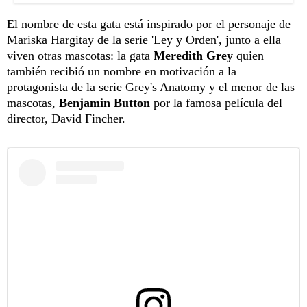
El nombre de esta gata está inspirado por el personaje de
Mariska Hargitay de la serie 'Ley y Orden', junto a ella
viven otras mascotas: la gata
Meredith Grey
quien
también recibió un nombre en motivación a la
protagonista de la serie Grey's Anatomy y el menor de las
mascotas,
Benjamin Button
por la famosa película del
director, David Fincher.