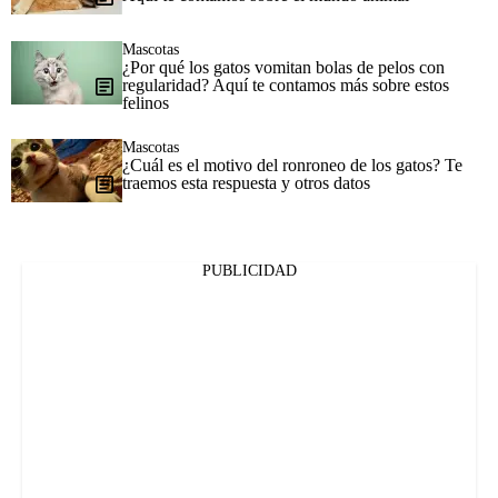
Mascotas
¿Por qué los gatos vomitan bolas de pelos con
regularidad? Aquí te contamos más sobre estos
felinos
Mascotas
¿Cuál es el motivo del ronroneo de los gatos? Te
traemos esta respuesta y otros datos
PUBLICIDAD