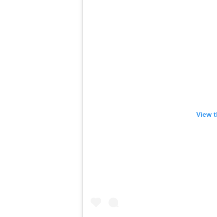
View t