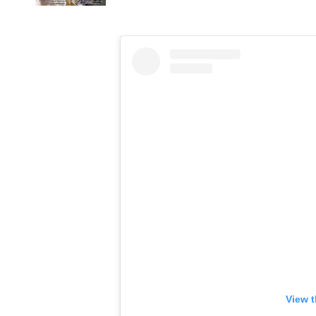
View t