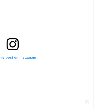
his post on Instagram