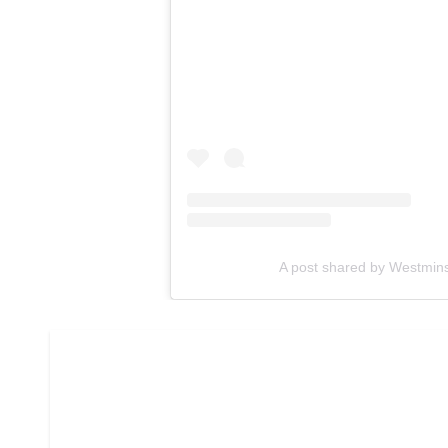
A post shared by Westmin