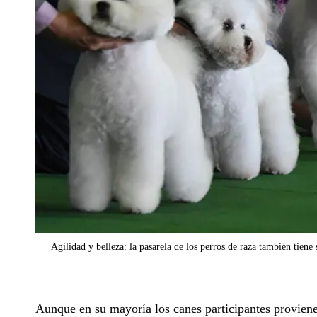
Agilidad y belleza: la pasarela de los perros de raza también tien
Aunque en su mayoría los canes participantes proviene