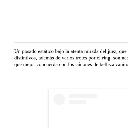
Un posado estático bajo la atenta mirada del juez, que 
distintivos, además de varios trotes por el ring, son n
que mejor concuerda con los cánones de belleza canina