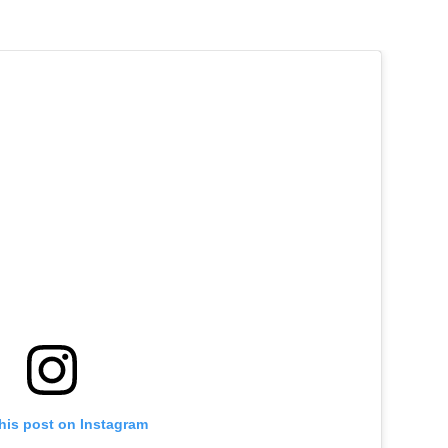
his post on Instagram