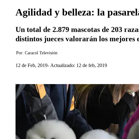
Agilidad y belleza: la pasare
Un total de 2.879 mascotas de 203 raza
distintos jueces valorarán los mejores 
Por:
Caracol Televisión
12 de Feb, 2019
Actualizado: 12 de feb, 2019