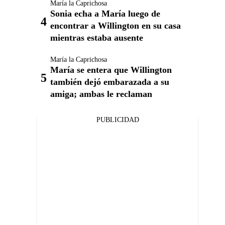
María la Caprichosa
Sonia echa a María luego de
encontrar a Willington en su casa
mientras estaba ausente
María la Caprichosa
María se entera que Willington
también dejó embarazada a su
amiga; ambas le reclaman
PUBLICIDAD