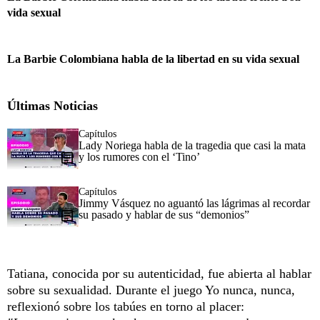
vida sexual
La Barbie Colombiana habla de la libertad en su vida sexual
Últimas Noticias
Capítulos
Lady Noriega habla de la tragedia que casi la mata
y los rumores con el ‘Tino’
Capítulos
Jimmy Vásquez no aguantó las lágrimas al recordar
su pasado y hablar de sus “demonios”
Tatiana, conocida por su autenticidad, fue abierta al hablar
sobre su sexualidad. Durante el juego Yo nunca, nunca,
reflexionó sobre los tabúes en torno al placer: