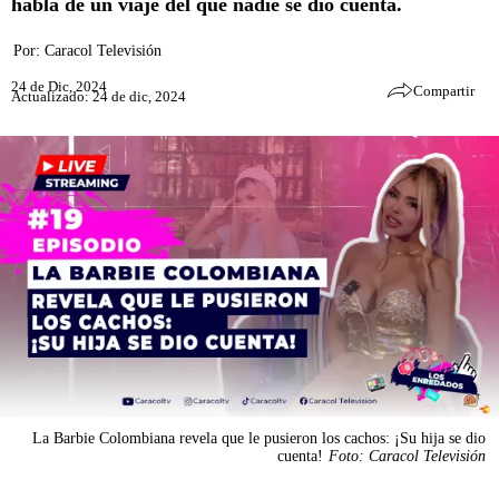
habla de un viaje del que nadie se dio cuenta.
Por:
Caracol Televisión
24 de Dic, 2024
Compartir
Actualizado: 24 de dic, 2024
La Barbie Colombiana revela que le pusieron los cachos: ¡Su hija se dio
cuenta!
Foto: Caracol Televisión