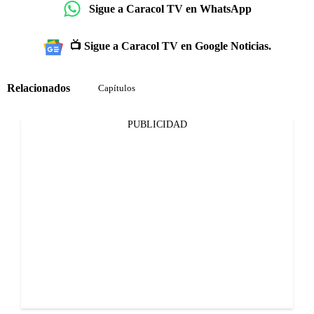
Sigue a Caracol TV en WhatsApp
📺 Sigue a Caracol TV en Google Noticias.
Relacionados
Capítulos
PUBLICIDAD