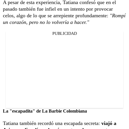
A pesar de esta experiencia, Tatiana confesó que en el
pasado también fue infiel en un intento por provocar
celos, algo de lo que se arrepiente profundamente:
"Rompí
un corazón, pero no lo volvería a hacer."
PUBLICIDAD
La "escapadita" de La Barbie Colombiana
Tatiana también recordó una escapada secreta:
viajó a