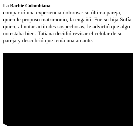
La Barbie Colombiana
compartió una experiencia dolorosa: su última pareja,
quien le propuso matrimonio, la engañó. Fue su hija Sofía
quien, al notar actitudes sospechosas, le advirtió que algo
no estaba bien. Tatiana decidió revisar el celular de su
pareja y descubrió que tenía una amante.