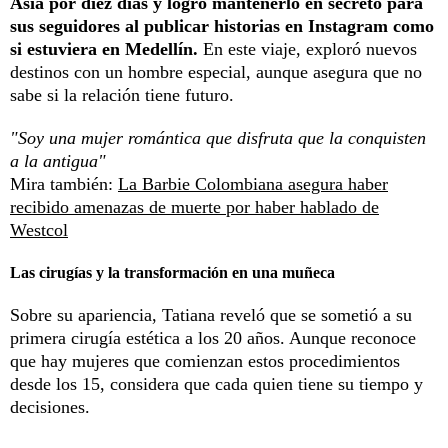
Asia por diez días y logró mantenerlo en secreto para
sus seguidores al publicar historias en Instagram como
si estuviera en Medellín.
En este viaje, exploró nuevos
destinos con un hombre especial, aunque asegura que no
sabe si la relación tiene futuro.
"Soy una mujer romántica que disfruta que la conquisten
a la antigua"
Mira también:
La Barbie Colombiana asegura haber
recibido amenazas de muerte por haber hablado de
Westcol
Las cirugías y la transformación en una muñeca
Sobre su apariencia, Tatiana reveló que se sometió a su
primera cirugía estética a los 20 años. Aunque reconoce
que hay mujeres que comienzan estos procedimientos
desde los 15, considera que cada quien tiene su tiempo y
decisiones.