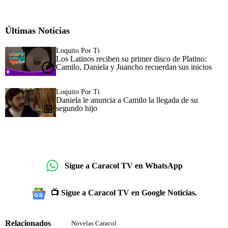
Últimas Noticias
Loquito Por Ti
Los Latinos reciben su primer disco de Platino:
Camilo, Daniela y Juancho recuerdan sus inicios
Loquito Por Ti
Daniela le anuncia a Camilo la llegada de su
segundo hijo
Sigue a Caracol TV en WhatsApp
📺 Sigue a Caracol TV en Google Noticias.
Relacionados
Novelas Caracol