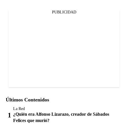
PUBLICIDAD
Últimos Contenidos
La Red
¿Quién era Alfonso Lizarazo, creador de Sábados
Felices que murió?