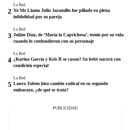
La Red
Yo Me Llamo Julio Jaramillo fue pillado en plena
infidelidad por su pareja
La Red
Julián Díaz, de ‘María la Caprichosa’, temió por su vida
cuando lo confundieron con su personaje
La Red
¿Karina García y Kris R se casan? Su bebé nacerá con
condición especial
La Red
Laura Tobón hizo cambio radical en su segundo
embarazo, ¿de qué se trata?
PUBLICIDAD