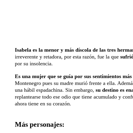
Isabela es la menor y más díscola de las tres herma
irreverente y retadora, por esta razón, fue la que
sufrió
por su insolencia.
Es una mujer que se guía por sus sentimientos más 
Montenegro pues su madre murió frente a ella. Además,
una hábil espadachina. Sin embargo,
su destino es e
replantearse todo ese odio que tiene acumulado y conf
ahora tiene en su corazón.
Más personajes: