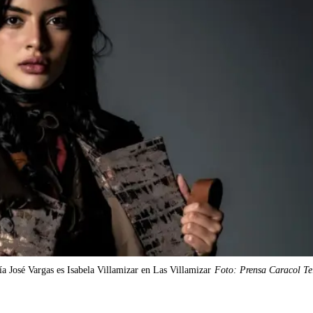
a José Vargas es Isabela Villamizar en Las Villamizar
Foto: Prensa Caracol Te