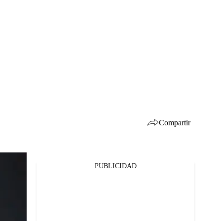
Compartir
PUBLICIDAD
Facebook
Twitter
Whatsapp