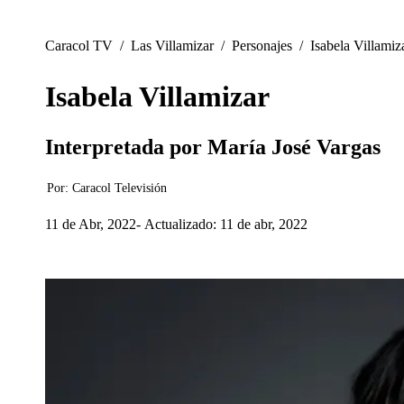
Caracol TV
/
Las Villamizar
/
Personajes
/
Isabela Villamiz
Isabela Villamizar
Interpretada por María José Vargas
Por:
Caracol Televisión
11 de Abr, 2022
Actualizado: 11 de abr, 2022