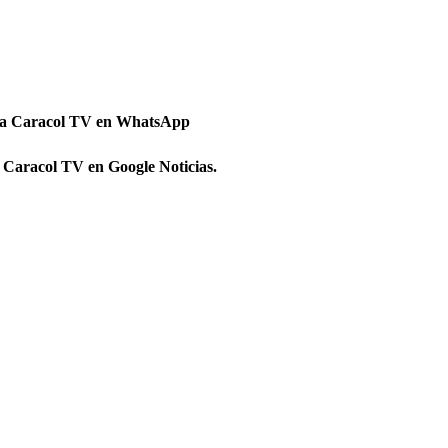
 a Caracol TV en WhatsApp
 Caracol TV en Google Noticias.