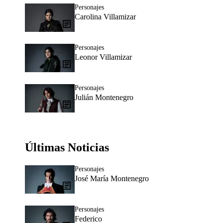
Personajes
Carolina Villamizar
Personajes
Leonor Villamizar
Personajes
Julián Montenegro
Últimas Noticias
Personajes
José María Montenegro
Personajes
Federico