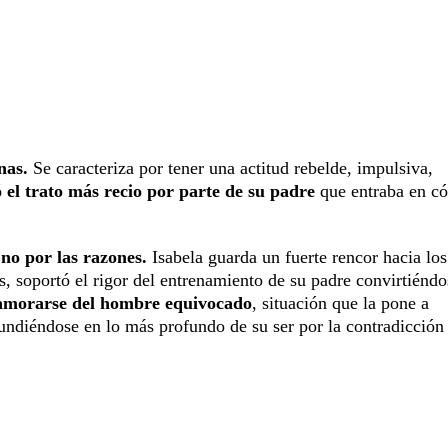
nas.
Se caracteriza por tener una actitud rebelde, impulsiva,
 el trato más recio por parte de su padre
que entraba en có
no por las razones.
Isabela guarda un fuerte rencor hacia los
 soportó el rigor del entrenamiento de su padre convirtiéndo
namorarse del hombre equivocado
, situación que la pone a
undiéndose en lo más profundo de su ser por la contradicción