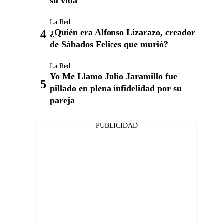
su vida
La Red
¿Quién era Alfonso Lizarazo, creador
de Sábados Felices que murió?
La Red
Yo Me Llamo Julio Jaramillo fue
pillado en plena infidelidad por su
pareja
PUBLICIDAD