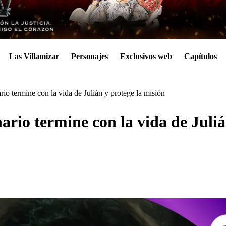
Las Villamizar
Personajes
Exclusivos web
Capítulos
io termine con la vida de Julián y protege la misión
ario termine con la vida de Juliá