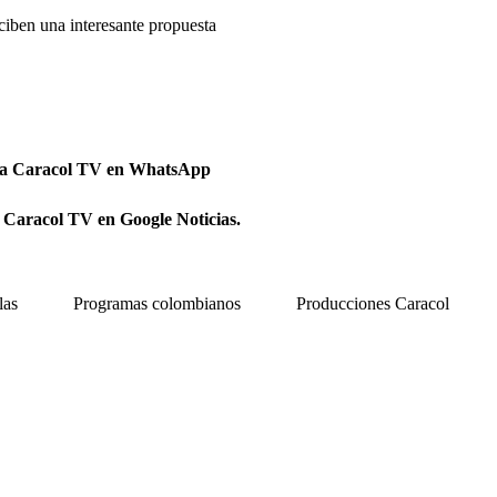
ciben una interesante propuesta
 a Caracol TV en WhatsApp
 Caracol TV en Google Noticias.
las
Programas colombianos
Producciones Caracol