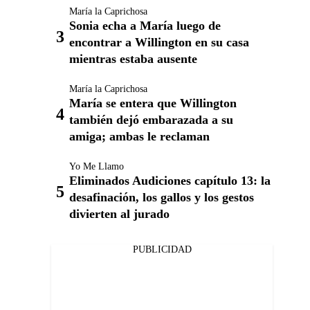
María la Caprichosa
Sonia echa a María luego de
encontrar a Willington en su casa
mientras estaba ausente
María la Caprichosa
María se entera que Willington
también dejó embarazada a su
amiga; ambas le reclaman
Yo Me Llamo
Eliminados Audiciones capítulo 13: la
desafinación, los gallos y los gestos
divierten al jurado
PUBLICIDAD