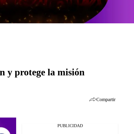
n y protege la misión
Compartir
PUBLICIDAD
Facebook