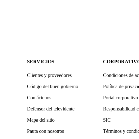
SERVICIOS
CORPORATIV
Clientes y proveedores
Condiciones de ac
Código del buen gobierno
Política de privac
Contáctenos
Portal corporativo
Defensor del televidente
Responsabilidad c
Mapa del sitio
SIC
Pauta con nosotros
Términos y condi