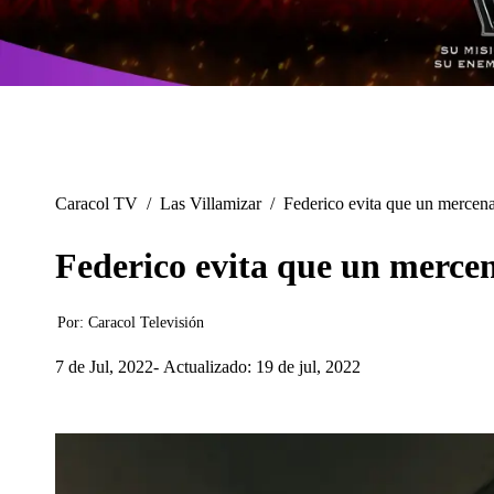
Caracol TV
/
Las Villamizar
/
Federico evita que un mercenar
Federico evita que un mercen
Por:
Caracol Televisión
7 de Jul, 2022
Actualizado: 19 de jul, 2022