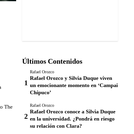
Últimos Contenidos
Rafael Orozco
Rafael Orozco y Silvia Duque viven
un emocionante momento en ‘Campai
a
Chipuco’
Rafael Orozco
ío The
Rafael Orozco conoce a Silvia Duque
en la universidad. ¿Pondrá en riesgo
su relación con Clara?