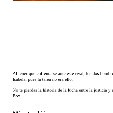
Al tener que enfrentarse ante este rival, los dos hombr
Isabela, pues la tarea no era ello.
No te pierdas la historia de la lucha entre la justicia 
Box.