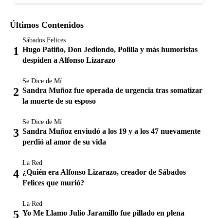
Últimos Contenidos
Sábados Felices
Hugo Patiño, Don Jediondo, Polilla y más humoristas
despiden a Alfonso Lizarazo
Se Dice de Mí
Sandra Muñoz fue operada de urgencia tras somatizar
la muerte de su esposo
Se Dice de Mí
Sandra Muñoz enviudó a los 19 y a los 47 nuevamente
perdió al amor de su vida
La Red
¿Quién era Alfonso Lizarazo, creador de Sábados
Felices que murió?
La Red
Yo Me Llamo Julio Jaramillo fue pillado en plena