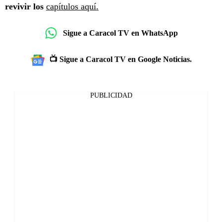
revivir los
capítulos aquí.
Sigue a Caracol TV en WhatsApp
📺 Sigue a Caracol TV en Google Noticias.
PUBLICIDAD