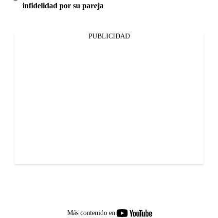
infidelidad por su pareja
PUBLICIDAD
youtube-
Más contenido en