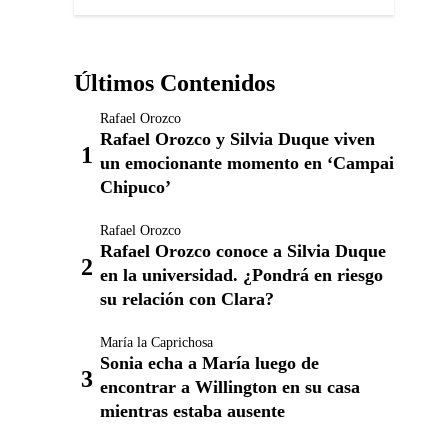
Últimos Contenidos
Rafael Orozco
Rafael Orozco y Silvia Duque viven
un emocionante momento en ‘Campai
Chipuco’
Rafael Orozco
Rafael Orozco conoce a Silvia Duque
en la universidad. ¿Pondrá en riesgo
su relación con Clara?
María la Caprichosa
Sonia echa a María luego de
encontrar a Willington en su casa
mientras estaba ausente