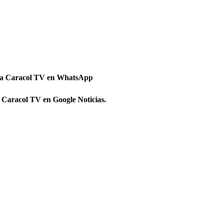
 a Caracol TV en WhatsApp
 Caracol TV en Google Noticias.