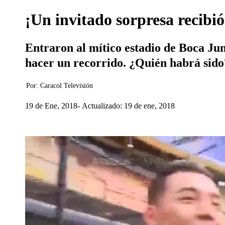
¡Un invitado sorpresa recibi
Entraron al mítico estadio de Boca Jun
hacer un recorrido. ¿Quién habrá sido
Por:
Caracol Televisión
19 de Ene, 2018
Actualizado: 19 de ene, 2018